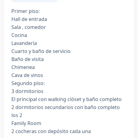
Primer piso:
Hall de entrada
Sala , comedor
Cocina
Lavandería
Cuarto y baño de servicio
Baño de visita
Chimenea
Cava de vinos
Segundo piso:
3 dormitorios
El principal con walking clóset y baño completo
2 dormitorios secundarios con baño completo
los 2
Family Room
2 cocheras con depósito cada una