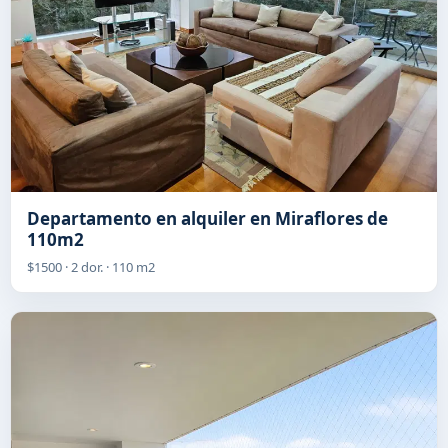
Departamento en alquiler en Miraflores de
110m2
$1500 · 2 dor. · 110 m2