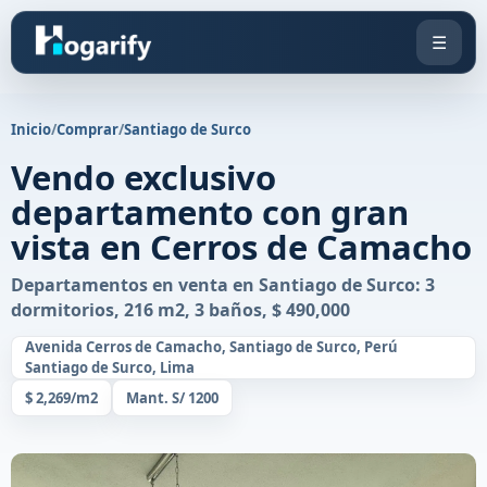
☰
Inicio
/
Comprar
/
Santiago de Surco
Vendo exclusivo
departamento con gran
vista en Cerros de Camacho
Departamentos en venta en Santiago de Surco: 3
dormitorios, 216 m2, 3 baños, $ 490,000
Avenida Cerros de Camacho, Santiago de Surco, Perú
Santiago de Surco, Lima
$ 2,269/m2
Mant. S/ 1200