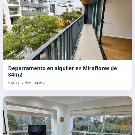
Departamento en alquiler en Miraflores de
84m2
$1400 · 2 dor. · 84 m2