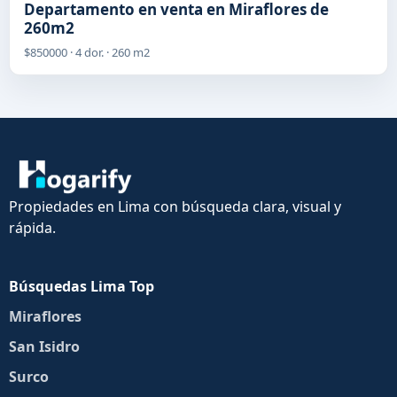
Departamento en venta en Miraflores de
260m2
$850000 · 4 dor. · 260 m2
Propiedades en Lima con búsqueda clara, visual y
rápida.
Búsquedas Lima Top
Miraflores
San Isidro
Surco