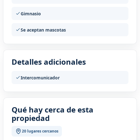
Gimnasio
Se aceptan mascotas
Detalles adicionales
Intercomunicador
Qué hay cerca de esta
propiedad
20 lugares cercanos