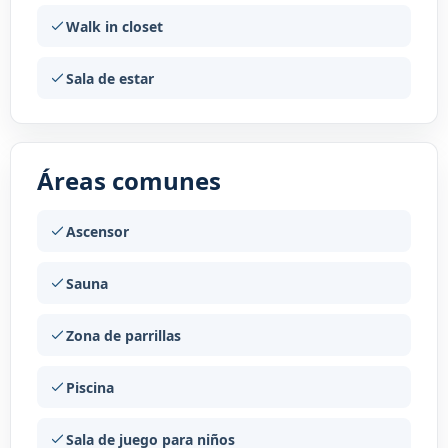
Walk in closet
Sala de estar
Áreas comunes
Ascensor
Sauna
Zona de parrillas
Piscina
Sala de juego para niños