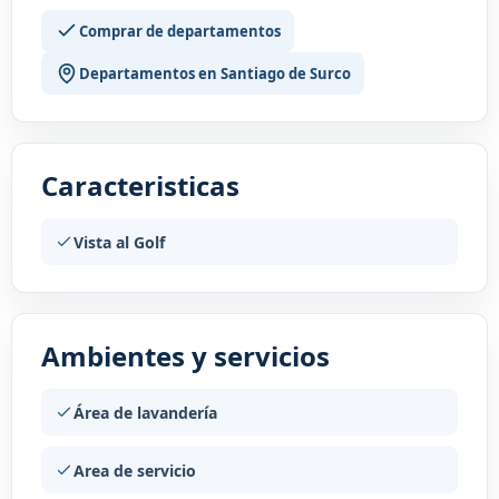
Comprar de departamentos
Departamentos en Santiago de Surco
Caracteristicas
Vista al Golf
Ambientes y servicios
Área de lavandería
Area de servicio