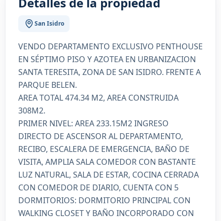
Detalles de la propiedad
San Isidro
VENDO DEPARTAMENTO EXCLUSIVO PENTHOUSE
EN SÉPTIMO PISO Y AZOTEA EN URBANIZACION
SANTA TERESITA, ZONA DE SAN ISIDRO. FRENTE A
PARQUE BELEN.
AREA TOTAL 474.34 M2, AREA CONSTRUIDA
308M2.
PRIMER NIVEL: AREA 233.15M2 INGRESO
DIRECTO DE ASCENSOR AL DEPARTAMENTO,
RECIBO, ESCALERA DE EMERGENCIA, BAÑO DE
VISITA, AMPLIA SALA COMEDOR CON BASTANTE
LUZ NATURAL, SALA DE ESTAR, COCINA CERRADA
CON COMEDOR DE DIARIO, CUENTA CON 5
DORMITORIOS: DORMITORIO PRINCIPAL CON
WALKING CLOSET Y BAÑO INCORPORADO CON