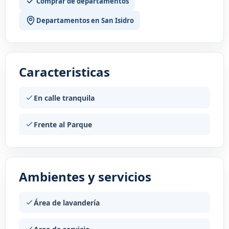
Comprar de departamentos
Departamentos en San Isidro
Caracteristicas
En calle tranquila
Frente al Parque
Ambientes y servicios
Área de lavandería