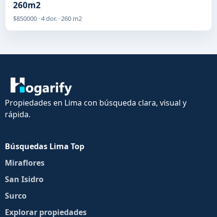
260m2
$850000 · 4 dor. · 260 m2
Propiedades en Lima con búsqueda clara, visual y
rápida.
Búsquedas Lima Top
Miraflores
San Isidro
Surco
Explorar propiedades