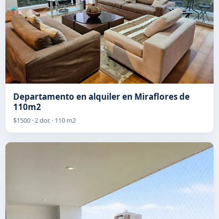
Departamento en alquiler en Miraflores de
110m2
$1500 · 2 dor. · 110 m2