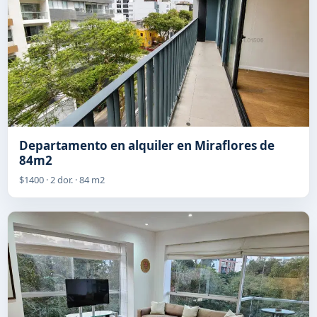
Departamento en alquiler en Miraflores de
84m2
$1400 · 2 dor. · 84 m2