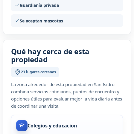
Guardianía privada
Se aceptan mascotas
Qué hay cerca de esta
propiedad
23 lugares cercanos
La zona alrededor de esta propiedad en San Isidro
combina servicios cotidianos, puntos de encuentro y
opciones útiles para evaluar mejor la vida diaria antes
de coordinar una visita.
Colegios y educacion