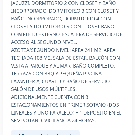
JACUZZI, DORMITORIO 2 CON CLOSET Y BAÑO
INCORPORADO, DORMITORIO 3 CON CLOSET Y
BAÑO INCORPORADO, DORMITORIO 4 CON
CLOSET Y DORMITORIO 5 CON CLOSET BAÑO
COMPLETO EXTERNO, ESCALERA DE SERVICIO DE
ACCESO AL SEGUNDO NIVEL.
AZOTEA/SEGUNDO NIVEL: AREA 241 M2. AREA
TECHADA 108 M2, SALA DE ESTAR, BALCÓN CON
VISTA A PARQUE Y AL MAR, BAÑO COMPLETO,
TERRAZA CON BBQ Y PEQUEÑA PISCINA,
LAVANDERÍA, CUARTO Y BAÑO DE SERVICIO,
SALÓN DE USOS MÚLTIPLES.
ADICIONALMENTE CUENTA CON 3
ESTACIONAMIENTOS EN PRIMER SOTANO (DOS
LINEALES Y UNO PARALELO) + 1 DEPOSITO EN EL
SEMISOTANO. VIGILANCIA 24 HORAS.