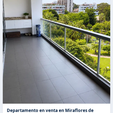
Departamento en venta en Miraflores de