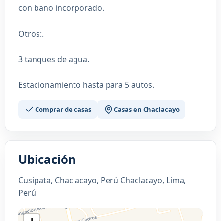
con bano incorporado.
Otros:.
3 tanques de agua.
Estacionamiento hasta para 5 autos.
Comprar de casas
Casas en Chaclacayo
Ubicación
Cusipata, Chaclacayo, Perú Chaclacayo, Lima,
Perú