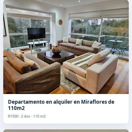
Departamento en alquiler en Miraflores de
110m2
$1500 · 2 dor. · 110 m2