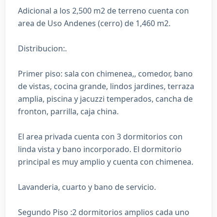
Adicional a los 2,500 m2 de terreno cuenta con
area de Uso Andenes (cerro) de 1,460 m2.
Distribucion:.
Primer piso: sala con chimenea,, comedor, bano
de vistas, cocina grande, lindos jardines, terraza
amplia, piscina y jacuzzi temperados, cancha de
fronton, parrilla, caja china.
El area privada cuenta con 3 dormitorios con
linda vista y bano incorporado. El dormitorio
principal es muy amplio y cuenta con chimenea.
Lavanderia, cuarto y bano de servicio.
Segundo Piso :2 dormitorios amplios cada uno