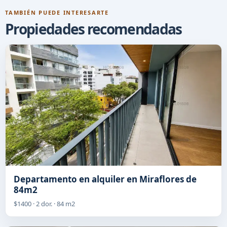
TAMBIÉN PUEDE INTERESARTE
Propiedades recomendadas
Departamento en alquiler en Miraflores de
84m2
$1400 · 2 dor. · 84 m2