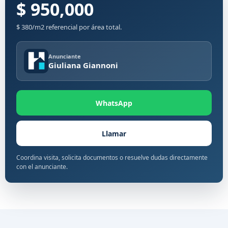
$ 950,000
$ 380/m2 referencial por área total.
Anunciante
Giuliana Giannoni
WhatsApp
Llamar
Coordina visita, solicita documentos o resuelve dudas directamente
con el anunciante.