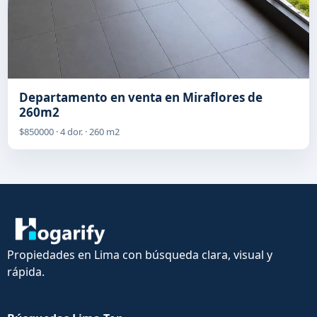
Departamento en venta en Miraflores de
260m2
$850000 · 4 dor. · 260 m2
Propiedades en Lima con búsqueda clara, visual y
rápida.