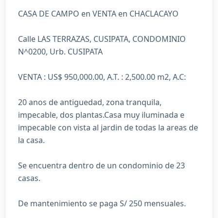
CASA DE CAMPO en VENTA en CHACLACAYO
Calle LAS TERRAZAS, CUSIPATA, CONDOMINIO
N^0200, Urb. CUSIPATA
VENTA : US$ 950,000.00, A.T. : 2,500.00 m2, A.C:
20 anos de antiguedad, zona tranquila,
impecable, dos plantas.Casa muy iluminada e
impecable con vista al jardin de todas la areas de
la casa.
Se encuentra dentro de un condominio de 23
casas.
De mantenimiento se paga S/ 250 mensuales.