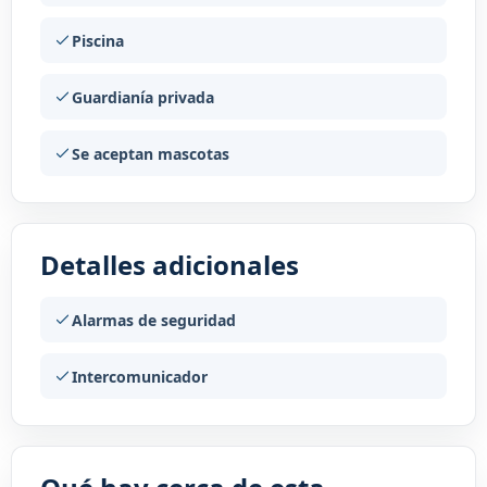
Piscina
Guardianía privada
Se aceptan mascotas
Detalles adicionales
Alarmas de seguridad
Intercomunicador