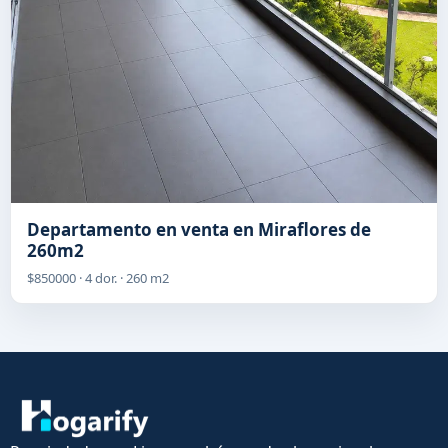
Departamento en venta en Miraflores de
260m2
$850000 · 4 dor. · 260 m2