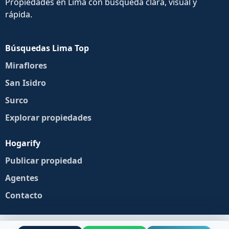
Propiedades en Lima con búsqueda clara, visual y
rápida.
Búsquedas Lima Top
Miraflores
San Isidro
Surco
Explorar propiedades
Hogarify
Publicar propiedad
Agentes
Contacto