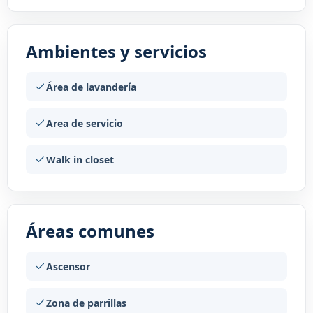
Ambientes y servicios
Área de lavandería
Area de servicio
Walk in closet
Áreas comunes
Ascensor
Zona de parrillas