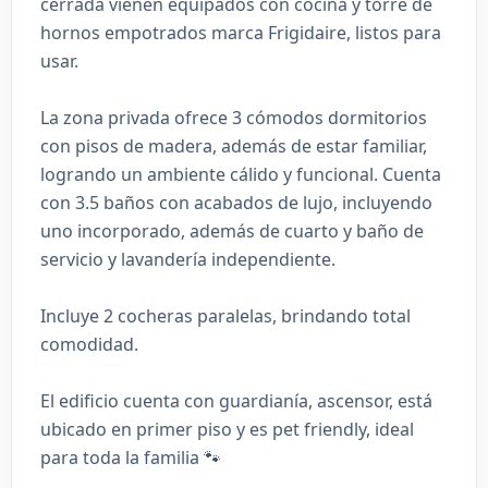
cerrada vienen equipados con cocina y torre de
hornos empotrados marca Frigidaire, listos para
usar.
La zona privada ofrece 3 cómodos dormitorios
con pisos de madera, además de estar familiar,
logrando un ambiente cálido y funcional. Cuenta
con 3.5 baños con acabados de lujo, incluyendo
uno incorporado, además de cuarto y baño de
servicio y lavandería independiente.
Incluye 2 cocheras paralelas, brindando total
comodidad.
El edificio cuenta con guardianía, ascensor, está
ubicado en primer piso y es pet friendly, ideal
para toda la familia 🐾