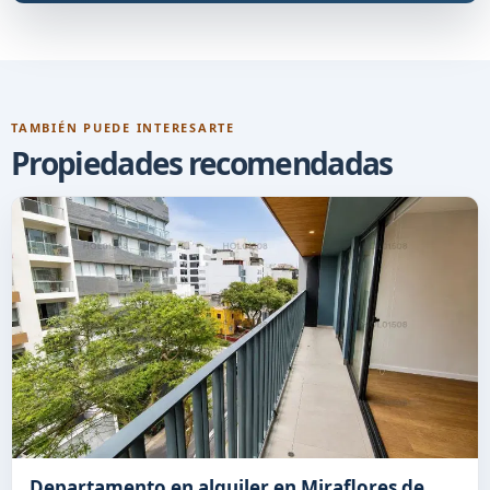
TAMBIÉN PUEDE INTERESARTE
Propiedades recomendadas
Departamento en alquiler en Miraflores de