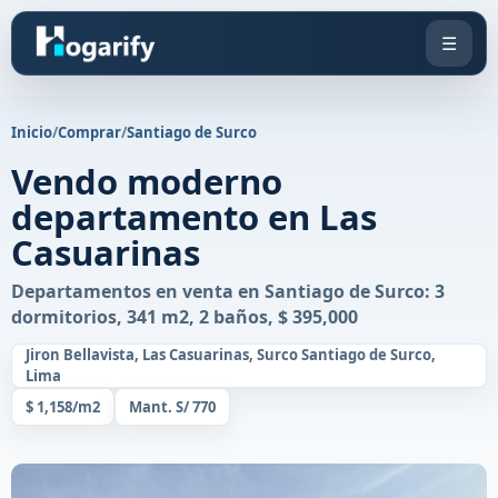
☰
Inicio
/
Comprar
/
Santiago de Surco
Vendo moderno
departamento en Las
Casuarinas
Departamentos en venta en Santiago de Surco: 3
dormitorios, 341 m2, 2 baños, $ 395,000
Jiron Bellavista, Las Casuarinas, Surco Santiago de Surco,
Lima
$ 1,158/m2
Mant. S/ 770