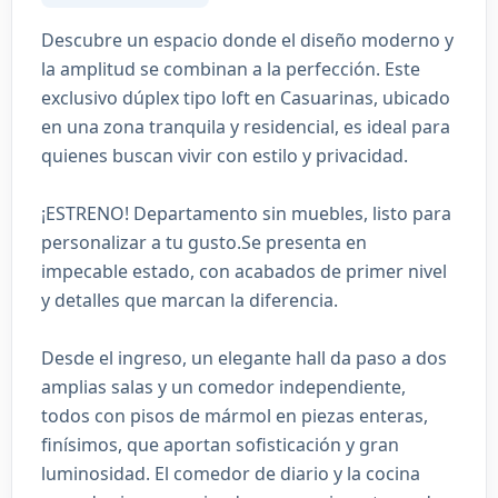
Descubre un espacio donde el diseño moderno y
la amplitud se combinan a la perfección. Este
exclusivo dúplex tipo loft en Casuarinas, ubicado
en una zona tranquila y residencial, es ideal para
quienes buscan vivir con estilo y privacidad.
¡ESTRENO! Departamento sin muebles, listo para
personalizar a tu gusto.Se presenta en
impecable estado, con acabados de primer nivel
y detalles que marcan la diferencia.
Desde el ingreso, un elegante hall da paso a dos
amplias salas y un comedor independiente,
todos con pisos de mármol en piezas enteras,
finísimos, que aportan sofisticación y gran
luminosidad. El comedor de diario y la cocina