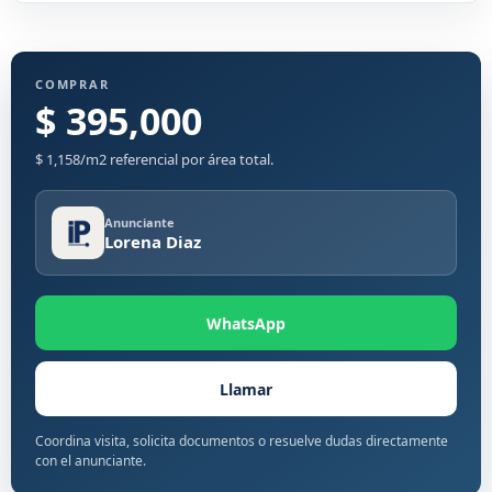
COMPRAR
$ 395,000
$ 1,158/m2 referencial por área total.
Anunciante
Lorena Diaz
WhatsApp
Llamar
Coordina visita, solicita documentos o resuelve dudas directamente
con el anunciante.