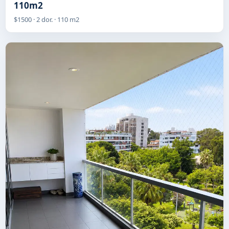
110m2
$1500 · 2 dor. · 110 m2