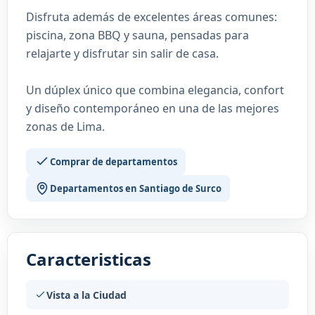
Disfruta además de excelentes áreas comunes:
piscina, zona BBQ y sauna, pensadas para
relajarte y disfrutar sin salir de casa.
Un dúplex único que combina elegancia, confort
y diseño contemporáneo en una de las mejores
zonas de Lima.
Comprar de departamentos
Departamentos en Santiago de Surco
Caracteristicas
Vista a la Ciudad