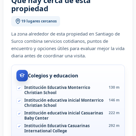
Qué hay cerca de esta
propiedad
19 lugares cercanos
La zona alrededor de esta propiedad en Santiago de
Surco combina servicios cotidianos, puntos de
encuentro y opciones útiles para evaluar mejor la vida
diaria antes de coordinar una visita.
Colegios y educacion
Institución Educativa Monterrico
130 m
Christian School
Institución educativa inicial Monterrico
146 m
Christian School
Institución educativa inicial Casuarinas
222 m
Baby Center
Institución Educativa Casuarinas
292 m
International College