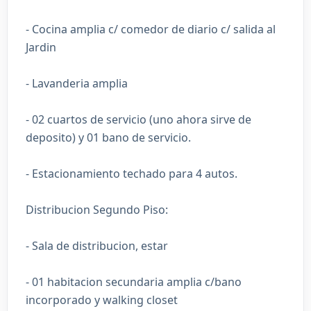
- Cocina amplia c/ comedor de diario c/ salida al
Jardin
- Lavanderia amplia
- 02 cuartos de servicio (uno ahora sirve de
deposito) y 01 bano de servicio.
- Estacionamiento techado para 4 autos.
Distribucion Segundo Piso:
- Sala de distribucion, estar
- 01 habitacion secundaria amplia c/bano
incorporado y walking closet