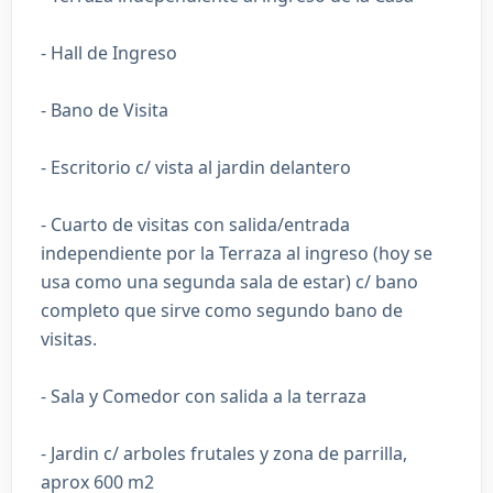
- Hall de Ingreso
- Bano de Visita
- Escritorio c/ vista al jardin delantero
- Cuarto de visitas con salida/entrada
independiente por la Terraza al ingreso (hoy se
usa como una segunda sala de estar) c/ bano
completo que sirve como segundo bano de
visitas.
- Sala y Comedor con salida a la terraza
- Jardin c/ arboles frutales y zona de parrilla,
aprox 600 m2