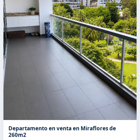
Departamento en venta en Miraflores de
260m2