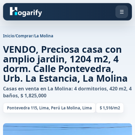
☰
Inicio
/
Comprar
/
La Molina
VENDO, Preciosa casa con
amplio jardin, 1204 m2, 4
dorm. Calle Pontevedra,
Urb. La Estancia, La Molina
Casas en venta en La Molina: 4 dormitorios, 420 m2, 4
baños, $ 1,825,000
Pontevedra 115, Lima, Perú La Molina, Lima
$ 1,516/m2