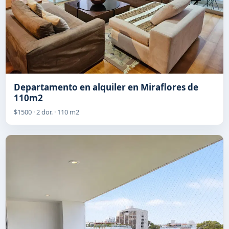
Departamento en alquiler en Miraflores de
110m2
$1500 · 2 dor. · 110 m2