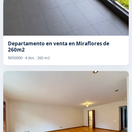
Departamento en venta en Miraflores de
260m2
$850000 · 4 dor. · 260 m2