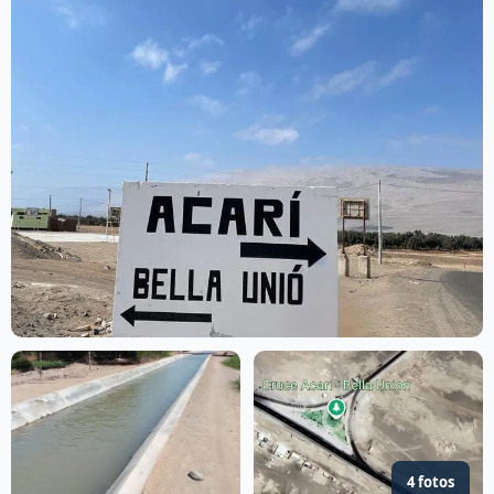
4 fotos