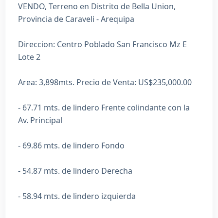
VENDO, Terreno en Distrito de Bella Union,
Provincia de Caraveli - Arequipa
Direccion: Centro Poblado San Francisco Mz E
Lote 2
Area: 3,898mts. Precio de Venta: US$235,000.00
- 67.71 mts. de lindero Frente colindante con la
Av. Principal
- 69.86 mts. de lindero Fondo
- 54.87 mts. de lindero Derecha
- 58.94 mts. de lindero izquierda