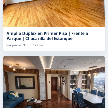
Amplio Dúplex en Primer Piso | Frente a
Parque | Chacarilla del Estanque
Ver precio · 3 dor. · 192 m2