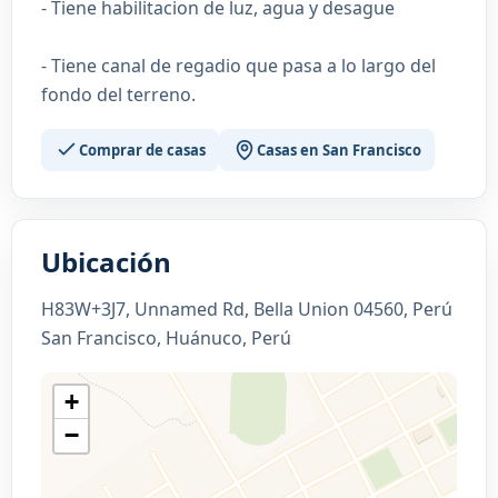
- Tiene habilitacion de luz, agua y desague
- Tiene canal de regadio que pasa a lo largo del
fondo del terreno.
Comprar de casas
Casas en San Francisco
Ubicación
H83W+3J7, Unnamed Rd, Bella Union 04560, Perú
San Francisco, Huánuco, Perú
+
−