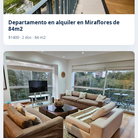
Departamento en alquiler en Miraflores de
84m2
$1400 · 2 dor. · 84 m2