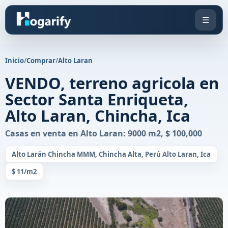
☰
Inicio
/
Comprar
/
Alto Laran
VENDO, terreno agricola en
Sector Santa Enriqueta,
Alto Laran, Chincha, Ica
Casas en venta en Alto Laran: 9000 m2, $ 100,000
Alto Larán Chincha MMM, Chincha Alta, Perú Alto Laran, Ica
$ 11/m2