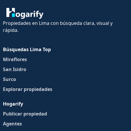
Propiedades en Lima con búsqueda clara, visual y
rápida.
Búsquedas Lima Top
Miraflores
San Isidro
Surco
Explorar propiedades
Hogarify
Publicar propiedad
Agentes