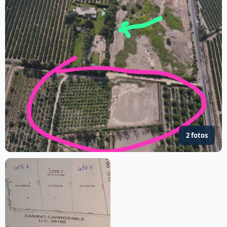
2 fotos