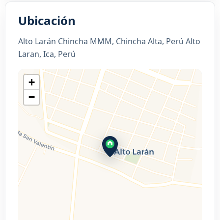
Ubicación
Alto Larán Chincha MMM, Chincha Alta, Perú Alto
Laran, Ica, Perú
+
−