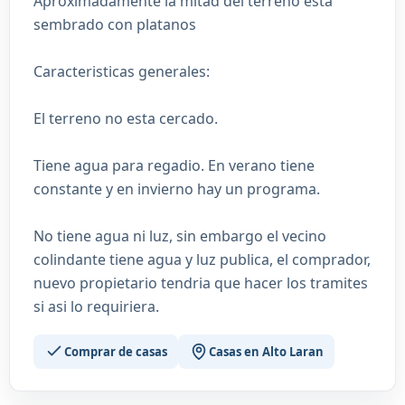
Aproximadamente la mitad del terreno esta
sembrado con platanos
Caracteristicas generales:
El terreno no esta cercado.
Tiene agua para regadio. En verano tiene
constante y en invierno hay un programa.
No tiene agua ni luz, sin embargo el vecino
colindante tiene agua y luz publica, el comprador,
nuevo propietario tendria que hacer los tramites
si asi lo requiriera.
Comprar de casas
Casas en Alto Laran