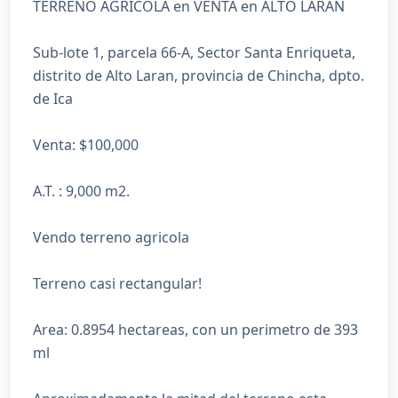
TERRENO AGRICOLA en VENTA en ALTO LARAN
Sub-lote 1, parcela 66-A, Sector Santa Enriqueta,
distrito de Alto Laran, provincia de Chincha, dpto.
de Ica
Venta: $100,000
A.T. : 9,000 m2.
Vendo terreno agricola
Terreno casi rectangular!
Area: 0.8954 hectareas, con un perimetro de 393
ml