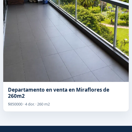
Departamento en venta en Miraflores de
260m2
$850000 · 4 dor. · 260 m2