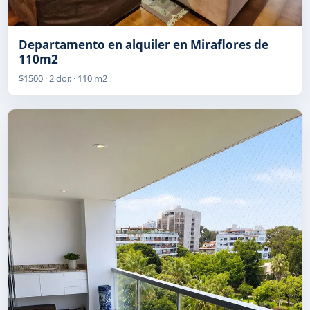
Departamento en alquiler en Miraflores de
110m2
$1500 · 2 dor. · 110 m2