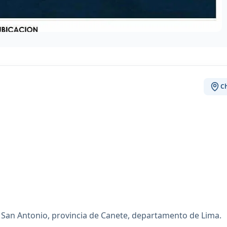
Ch
de San Antonio, provincia de Canete, departamento de Lima.