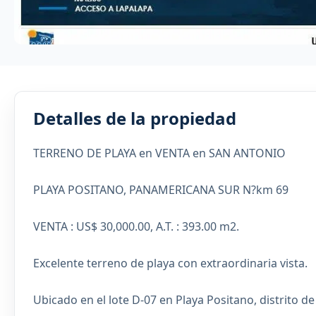
Detalles de la propiedad
TERRENO DE PLAYA en VENTA en SAN ANTONIO
PLAYA POSITANO, PANAMERICANA SUR N?km 69
VENTA : US$ 30,000.00, A.T. : 393.00 m2.
Excelente terreno de playa con extraordinaria vista.
Ubicado en el lote D-07 en Playa Positano, distrito 