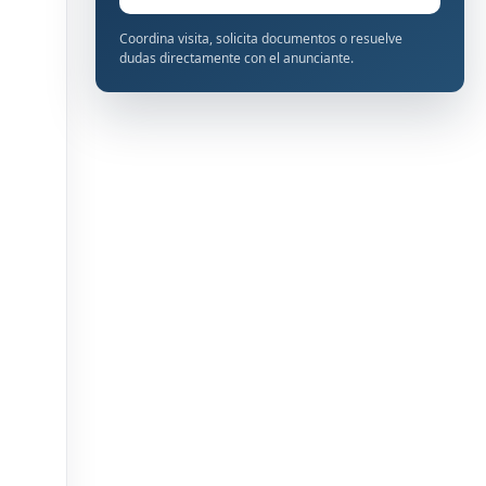
Coordina visita, solicita documentos o resuelve
dudas directamente con el anunciante.