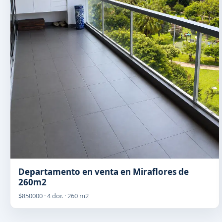
Departamento en venta en Miraflores de
260m2
$850000 · 4 dor. · 260 m2