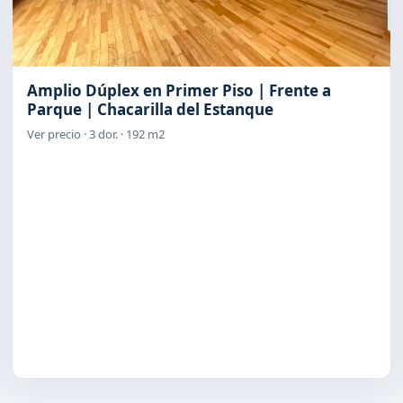
Amplio Dúplex en Primer Piso | Frente a
Parque | Chacarilla del Estanque
Ver precio · 3 dor. · 192 m2