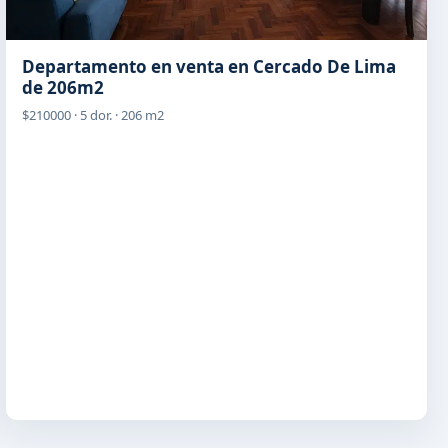
Departamento en venta en Cercado De Lima
de 206m2
$210000 · 5 dor. · 206 m2