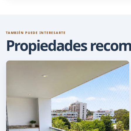
TAMBIÉN PUEDE INTERESARTE
Propiedades reco