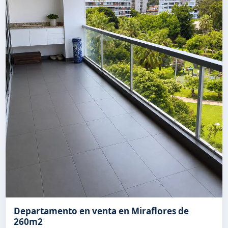
Departamento en venta en Miraflores de
260m2