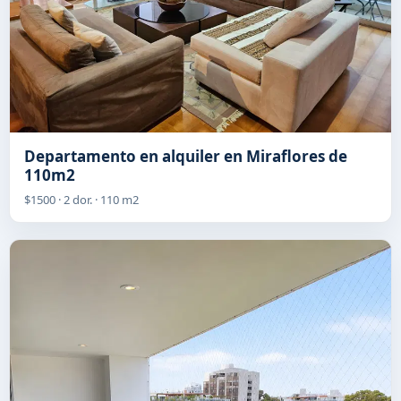
Departamento en alquiler en Miraflores de
110m2
$1500 · 2 dor. · 110 m2