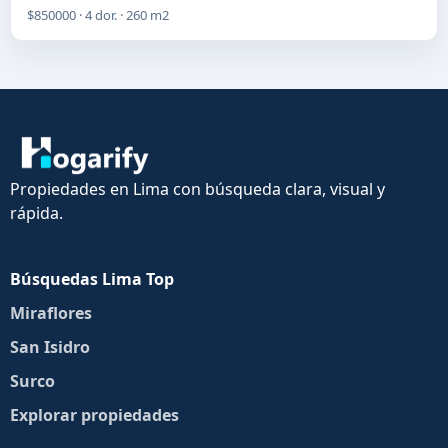
$850000 · 4 dor. · 260 m2
Propiedades en Lima con búsqueda clara, visual y
rápida.
Búsquedas Lima Top
Miraflores
San Isidro
Surco
Explorar propiedades