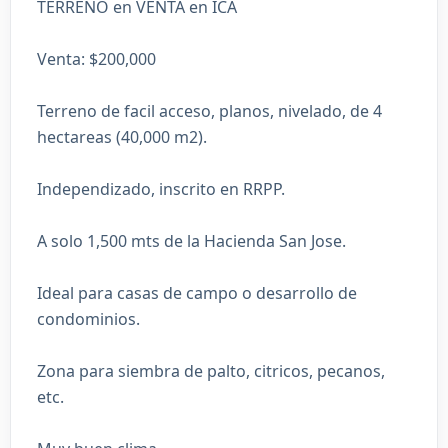
TERRENO en VENTA en ICA
Venta: $200,000
Terreno de facil acceso, planos, nivelado, de 4
hectareas (40,000 m2).
Independizado, inscrito en RRPP.
A solo 1,500 mts de la Hacienda San Jose.
Ideal para casas de campo o desarrollo de
condominios.
Zona para siembra de palto, citricos, pecanos,
etc.