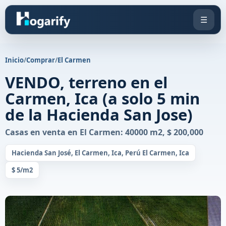
☰
Inicio
/
Comprar
/
El Carmen
VENDO, terreno en el
Carmen, Ica (a solo 5 min
de la Hacienda San Jose)
Casas en venta en El Carmen: 40000 m2, $ 200,000
Hacienda San José, El Carmen, Ica, Perú El Carmen, Ica
$ 5/m2