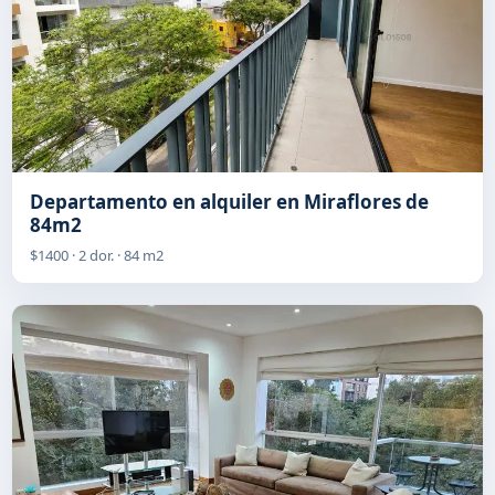
Departamento en alquiler en Miraflores de
84m2
$1400 · 2 dor. · 84 m2