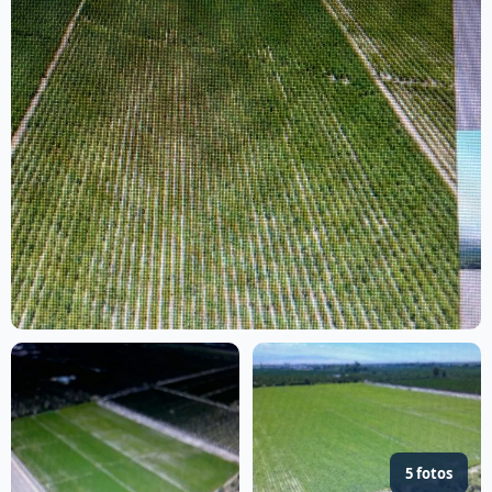
5 fotos