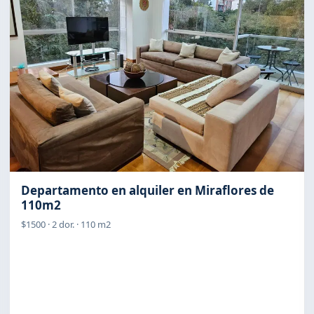
Departamento en alquiler en Miraflores de
110m2
$1500 · 2 dor. · 110 m2