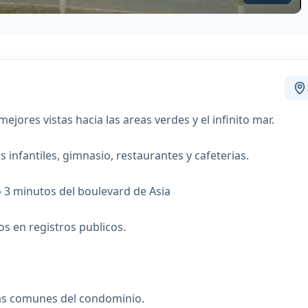
jores vistas hacia las areas verdes y el infinito mar.
s infantiles, gimnasio, restaurantes y cafeterias.
o 3 minutos del boulevard de Asia
s en registros publicos.
eas comunes del condominio.