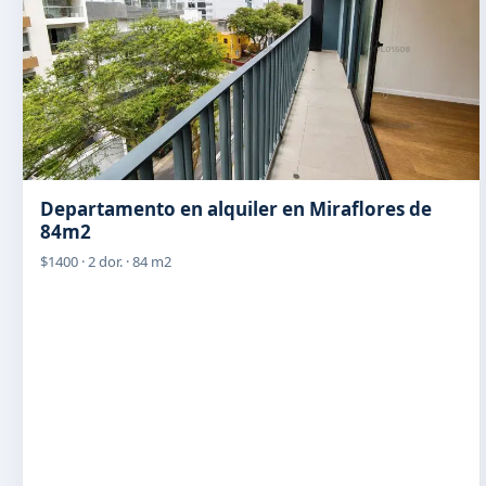
Departamento en alquiler en Miraflores de
84m2
$1400 · 2 dor. · 84 m2