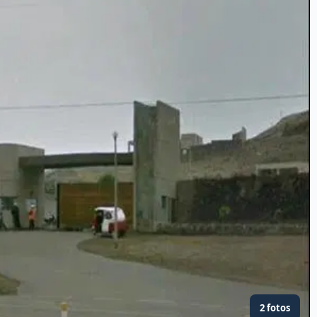
2 fotos