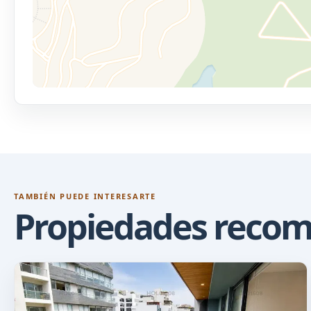
TAMBIÉN PUEDE INTERESARTE
Propiedades reco