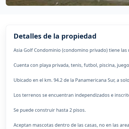
Detalles de la propiedad
Asia Golf Condominio (condomino privado) tiene las me
Cuenta con playa privada, tenis, futbol, piscina, juego
Ubicado en el km. 94.2 de la Panamericana Sur, a sol
Los terrenos se encuentran independizados e inscrito
Se puede construir hasta 2 pisos.
Aceptan mascotas dentro de las casas, no en las ar