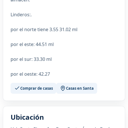
Linderos:.
por el norte tiene 3.55 31.02 ml
por el este: 44.51 ml
por el sur: 33.30 ml
por el oeste: 42.27
Comprar de casas
Casas en Santa
Ubicación