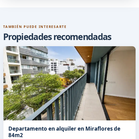
TAMBIÉN PUEDE INTERESARTE
Propiedades recomendadas
Departamento en alquiler en Miraflores de
84m2