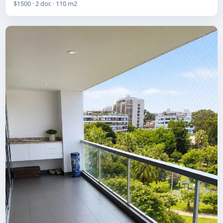
$1500 · 2 dor. · 110 m2