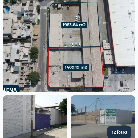
12 fotos