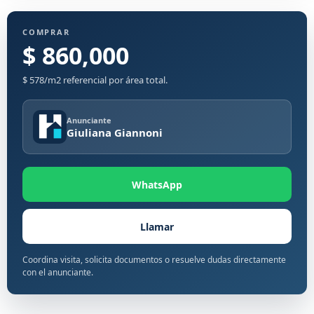
COMPRAR
$ 860,000
$ 578/m2 referencial por área total.
Anunciante
Giuliana Giannoni
WhatsApp
Llamar
Coordina visita, solicita documentos o resuelve dudas directamente
con el anunciante.