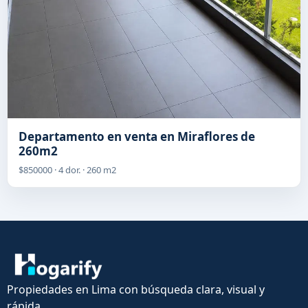
Departamento en venta en Miraflores de
260m2
$850000 · 4 dor. · 260 m2
Propiedades en Lima con búsqueda clara, visual y
rápida.