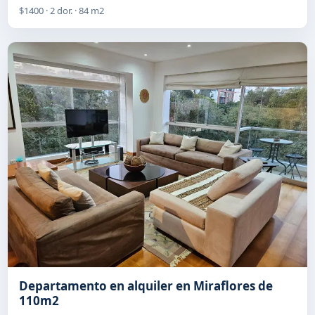
$1400 · 2 dor. · 84 m2
Departamento en alquiler en Miraflores de
110m2