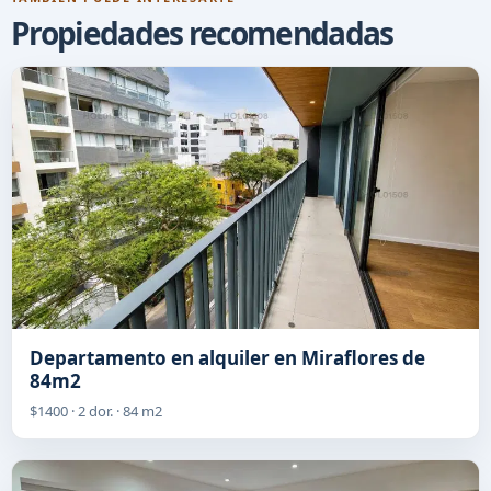
Propiedades recomendadas
Departamento en alquiler en Miraflores de
84m2
$1400 · 2 dor. · 84 m2