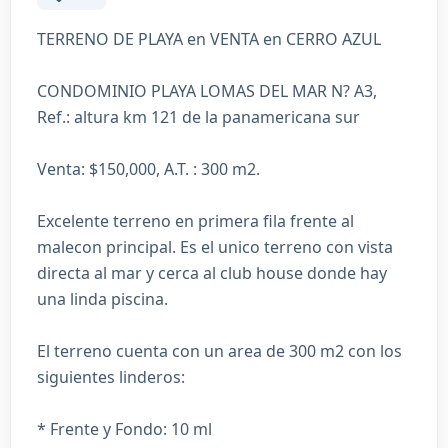
TERRENO DE PLAYA en VENTA en CERRO AZUL
CONDOMINIO PLAYA LOMAS DEL MAR N? A3,
Ref.: altura km 121 de la panamericana sur
Venta: $150,000, A.T. : 300 m2.
Excelente terreno en primera fila frente al
malecon principal. Es el unico terreno con vista
directa al mar y cerca al club house donde hay
una linda piscina.
El terreno cuenta con un area de 300 m2 con los
siguientes linderos:
* Frente y Fondo: 10 ml