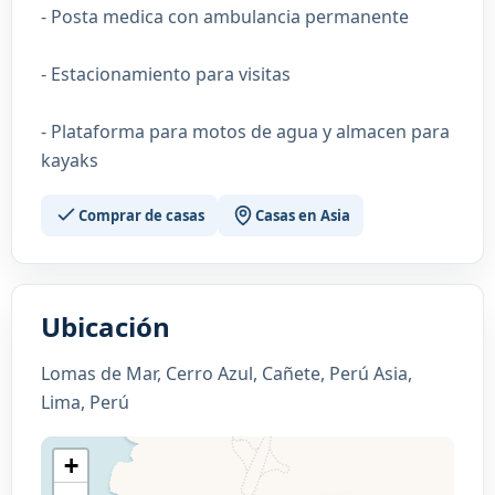
- Posta medica con ambulancia permanente
- Estacionamiento para visitas
- Plataforma para motos de agua y almacen para
kayaks
Comprar de casas
Casas en Asia
Ubicación
Lomas de Mar, Cerro Azul, Cañete, Perú Asia,
Lima, Perú
+