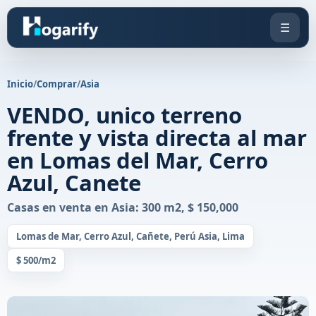
☰
Inicio
/
Comprar
/
Asia
VENDO, unico terreno
frente y vista directa al mar
en Lomas del Mar, Cerro
Azul, Canete
Casas en venta en Asia: 300 m2, $ 150,000
Lomas de Mar, Cerro Azul, Cañete, Perú Asia, Lima
$ 500/m2