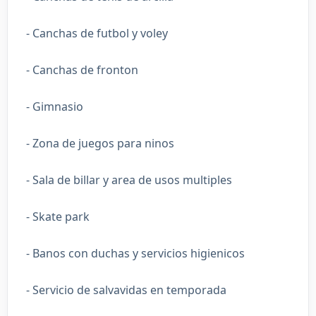
- Canchas de futbol y voley
- Canchas de fronton
- Gimnasio
- Zona de juegos para ninos
- Sala de billar y area de usos multiples
- Skate park
- Banos con duchas y servicios higienicos
- Servicio de salvavidas en temporada