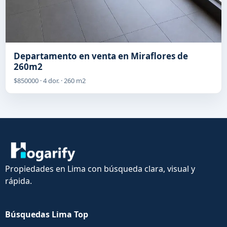
Departamento en venta en Miraflores de
260m2
$850000 · 4 dor. · 260 m2
Propiedades en Lima con búsqueda clara, visual y
rápida.
Búsquedas Lima Top