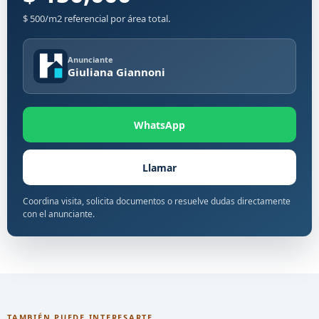
$ 500/m2 referencial por área total.
Anunciante
Giuliana Giannoni
WhatsApp
Llamar
Coordina visita, solicita documentos o resuelve dudas directamente
con el anunciante.
TAMBIÉN PUEDE INTERESARTE