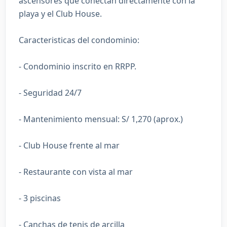
ascensores que conectan directamente con la
playa y el Club House.
Caracteristicas del condominio:
- Condominio inscrito en RRPP.
- Seguridad 24/7
- Mantenimiento mensual: S/ 1,270 (aprox.)
- Club House frente al mar
- Restaurante con vista al mar
- 3 piscinas
- Canchas de tenis de arcilla