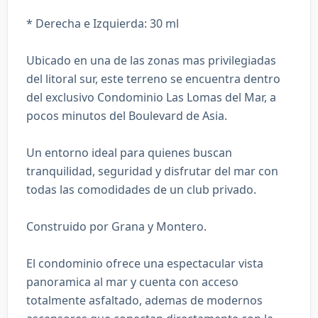
* Derecha e Izquierda: 30 ml
Ubicado en una de las zonas mas privilegiadas
del litoral sur, este terreno se encuentra dentro
del exclusivo Condominio Las Lomas del Mar, a
pocos minutos del Boulevard de Asia.
Un entorno ideal para quienes buscan
tranquilidad, seguridad y disfrutar del mar con
todas las comodidades de un club privado.
Construido por Grana y Montero.
El condominio ofrece una espectacular vista
panoramica al mar y cuenta con acceso
totalmente asfaltado, ademas de modernos