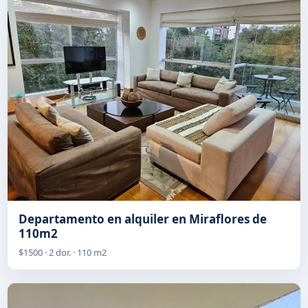
Departamento en alquiler en Miraflores de
110m2
$1500 · 2 dor. · 110 m2