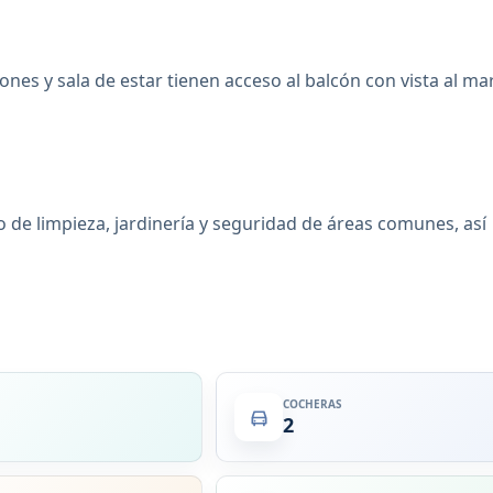
nes y sala de estar tienen acceso al balcón con vista al mar
o de limpieza, jardinería y seguridad de áreas comunes, así
COCHERAS
2