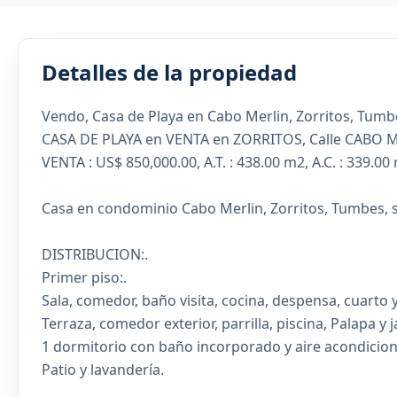
Detalles de la propiedad
Vendo, Casa de Playa en Cabo Merlin, Zorritos, Tumb
CASA DE PLAYA en VENTA en ZORRITOS, Calle CABO M
VENTA : US$ 850,000.00, A.T. : 438.00 m2, A.C. : 339.00
Casa en condominio Cabo Merlin, Zorritos, Tumbes, se
DISTRIBUCION:.
Primer piso:.
Sala, comedor, baño visita, cocina, despensa, cuarto 
Terraza, comedor exterior, parrilla, piscina, Palapa y j
1 dormitorio con baño incorporado y aire acondicio
Patio y lavandería.