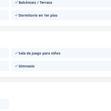
Balcón(es) / Terraza
Dormitorio en 1er piso
Sala de juego para niños
Gimnasio