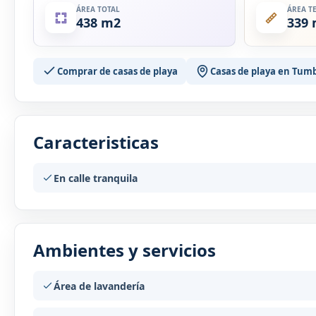
ÁREA TOTAL
ÁREA T
438 m2
339
Comprar de casas de playa
Casas de playa en Tum
Caracteristicas
En calle tranquila
Ambientes y servicios
Área de lavandería