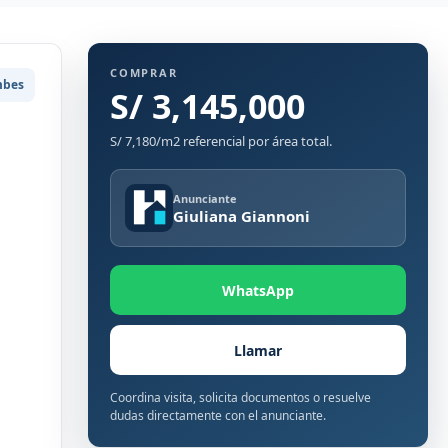
COMPRAR
mbes
S/ 3,145,000
S/ 7,180/m2 referencial por área total.
Anunciante
Giuliana Giannoni
WhatsApp
Llamar
Coordina visita, solicita documentos o resuelve
dudas directamente con el anunciante.