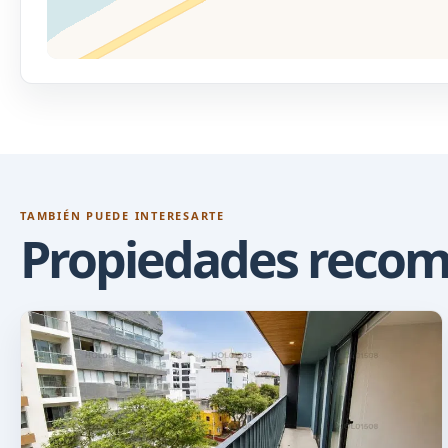
TAMBIÉN PUEDE INTERESARTE
Propiedades reco