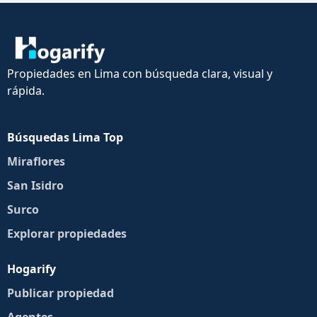
Propiedades en Lima con búsqueda clara, visual y
rápida.
Búsquedas Lima Top
Miraflores
San Isidro
Surco
Explorar propiedades
Hogarify
Publicar propiedad