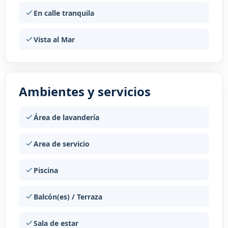
En calle tranquila
Vista al Mar
Ambientes y servicios
Área de lavandería
Area de servicio
Piscina
Balcón(es) / Terraza
Sala de estar