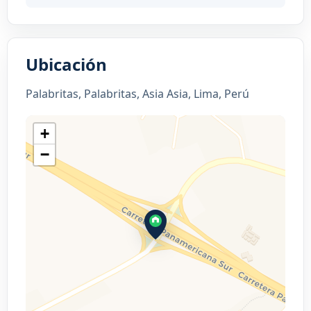
Ubicación
Palabritas, Palabritas, Asia Asia, Lima, Perú
+
−