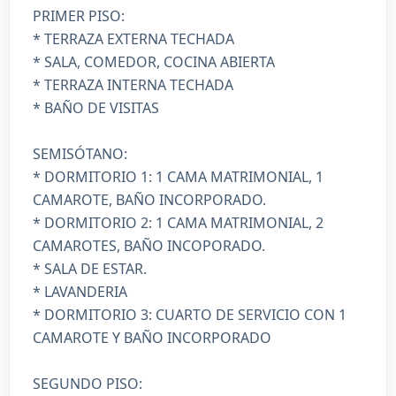
PRIMER PISO:
* TERRAZA EXTERNA TECHADA
* SALA, COMEDOR, COCINA ABIERTA
* TERRAZA INTERNA TECHADA
* BAÑO DE VISITAS
SEMISÓTANO:
* DORMITORIO 1: 1 CAMA MATRIMONIAL, 1
CAMAROTE, BAÑO INCORPORADO.
* DORMITORIO 2: 1 CAMA MATRIMONIAL, 2
CAMAROTES, BAÑO INCOPORADO.
* SALA DE ESTAR.
* LAVANDERIA
* DORMITORIO 3: CUARTO DE SERVICIO CON 1
CAMAROTE Y BAÑO INCORPORADO
SEGUNDO PISO: