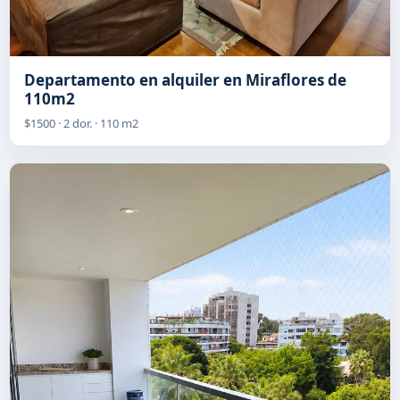
Departamento en alquiler en Miraflores de
110m2
$1500 · 2 dor. · 110 m2