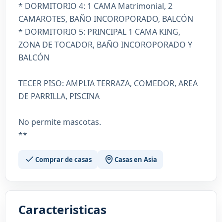
* DORMITORIO 4: 1 CAMA Matrimonial, 2
CAMAROTES, BAÑO INCOROPORADO, BALCÓN
* DORMITORIO 5: PRINCIPAL 1 CAMA KING,
ZONA DE TOCADOR, BAÑO INCOROPORADO Y
BALCÓN
TECER PISO: AMPLIA TERRAZA, COMEDOR, AREA
DE PARRILLA, PISCINA
No permite mascotas.
**
Comprar de casas
Casas en Asia
Caracteristicas