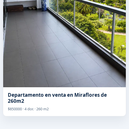
Departamento en venta en Miraflores de
260m2
$850000 · 4 dor. · 260 m2