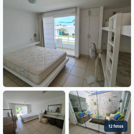
12 fotos