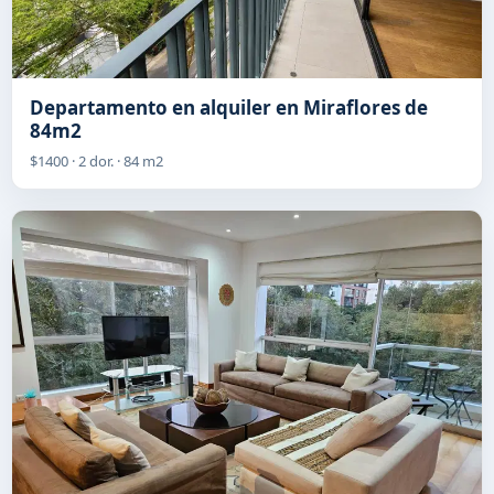
Departamento en alquiler en Miraflores de
84m2
$1400 · 2 dor. · 84 m2