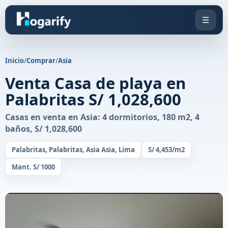
☰
Inicio
/
Comprar
/
Asia
Venta Casa de playa en
Palabritas S/ 1,028,600
Casas en venta en Asia: 4 dormitorios, 180 m2, 4
baños, S/ 1,028,600
Palabritas, Palabritas, Asia Asia, Lima
S/ 4,453/m2
Mant. S/ 1000