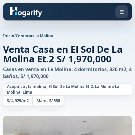
☰
Inicio
/
Comprar
/
La Molina
Venta Casa en El Sol De La
Molina Et.2 S/ 1,970,000
Casas en venta en La Molina: 4 dormitorios, 320 m2, 4
baños, S/ 1,970,000
Acapulco , la molina, El Sol De La Molina Et.2, La Molina La
Molina, Lima
S/ 4,925/m2
Mant. S/ 550