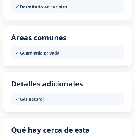
Dormitorio en 1er piso
Áreas comunes
Guardianía privada
Detalles adicionales
Gas natural
Qué hay cerca de esta