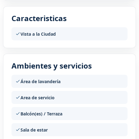
Caracteristicas
Vista a la Ciudad
Ambientes y servicios
Área de lavandería
Area de servicio
Balcón(es) / Terraza
Sala de estar