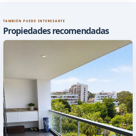
TAMBIÉN PUEDE INTERESARTE
Propiedades recomendadas