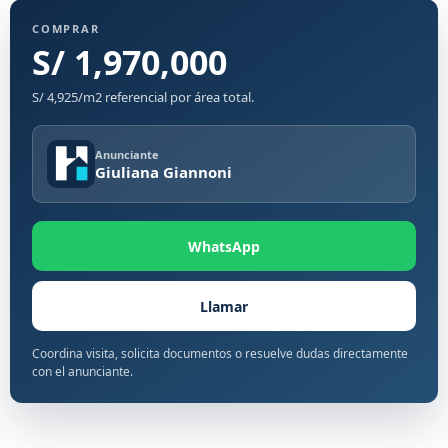
COMPRAR
S/ 1,970,000
S/ 4,925/m2 referencial por área total.
Anunciante
Giuliana Giannoni
WhatsApp
Llamar
Coordina visita, solicita documentos o resuelve dudas directamente
con el anunciante.