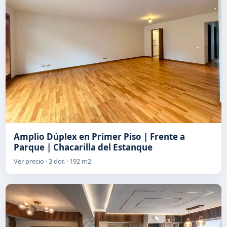
Amplio Dúplex en Primer Piso | Frente a
Parque | Chacarilla del Estanque
Ver precio · 3 dor. · 192 m2