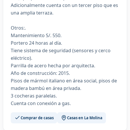
Adicionalmente cuenta con un tercer piso que es
una amplia terraza.
Otros:.
Mantenimiento S/. 550.
Portero 24 horas al día.
Tiene sistema de seguridad (sensores y cerco
eléctrico).
Parrilla de acero hecha por arquitecta.
Año de construcción: 2015.
Pisos de mármol italiano en área social, pisos de
madera bambú en área privada.
3 cocheras paralelas.
Cuenta con conexión a gas.
Comprar de casas
Casas en La Molina