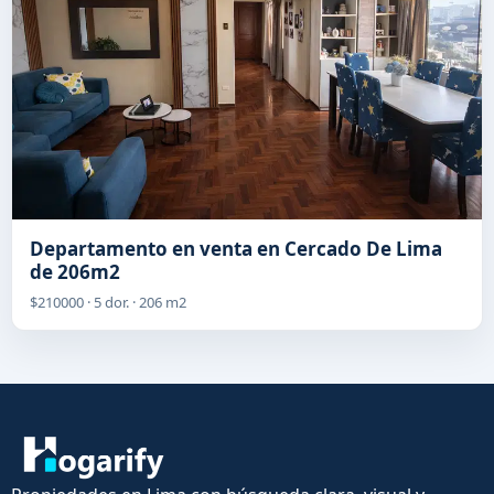
Departamento en venta en Cercado De Lima
de 206m2
$210000 · 5 dor. · 206 m2