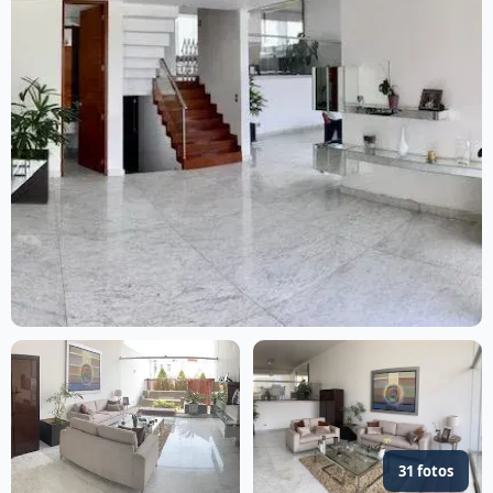
31 fotos