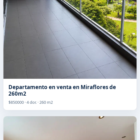
Departamento en venta en Miraflores de
260m2
$850000 · 4 dor. · 260 m2