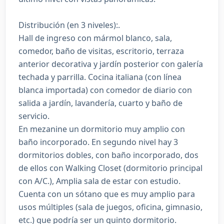
Distribución (en 3 niveles):.
Hall de ingreso con mármol blanco, sala,
comedor, baño de visitas, escritorio, terraza
anterior decorativa y jardín posterior con galería
techada y parrilla. Cocina italiana (con línea
blanca importada) con comedor de diario con
salida a jardín, lavandería, cuarto y baño de
servicio.
En mezanine un dormitorio muy amplio con
baño incorporado. En segundo nivel hay 3
dormitorios dobles, con baño incorporado, dos
de ellos con Walking Closet (dormitorio principal
con A/C.), Amplia sala de estar con estudio.
Cuenta con un sótano que es muy amplio para
usos múltiples (sala de juegos, oficina, gimnasio,
etc.) que podría ser un quinto dormitorio.