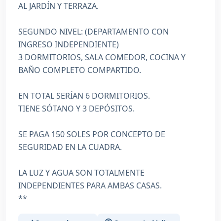
AL JARDÍN Y TERRAZA.
SEGUNDO NIVEL: (DEPARTAMENTO CON
INGRESO INDEPENDIENTE)
3 DORMITORIOS, SALA COMEDOR, COCINA Y
BAÑO COMPLETO COMPARTIDO.
EN TOTAL SERÍAN 6 DORMITORIOS.
TIENE SÓTANO Y 3 DEPÓSITOS.
SE PAGA 150 SOLES POR CONCEPTO DE
SEGURIDAD EN LA CUADRA.
LA LUZ Y AGUA SON TOTALMENTE
INDEPENDIENTES PARA AMBAS CASAS.
**