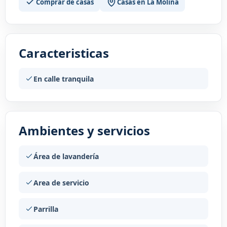
Comprar de casas
Casas en La Molina
Caracteristicas
En calle tranquila
Ambientes y servicios
Área de lavandería
Area de servicio
Parrilla