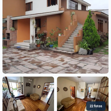
22 fotos