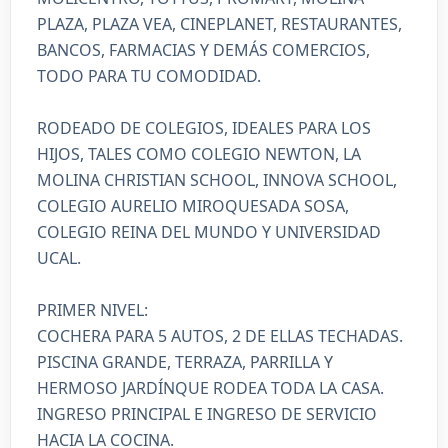
PLAZA, PLAZA VEA, CINEPLANET, RESTAURANTES,
BANCOS, FARMACIAS Y DEMÁS COMERCIOS,
TODO PARA TU COMODIDAD.
RODEADO DE COLEGIOS, IDEALES PARA LOS
HIJOS, TALES COMO COLEGIO NEWTON, LA
MOLINA CHRISTIAN SCHOOL, INNOVA SCHOOL,
COLEGIO AURELIO MIROQUESADA SOSA,
COLEGIO REINA DEL MUNDO Y UNIVERSIDAD
UCAL.
PRIMER NIVEL:
COCHERA PARA 5 AUTOS, 2 DE ELLAS TECHADAS.
PISCINA GRANDE, TERRAZA, PARRILLA Y
HERMOSO JARDÍNQUE RODEA TODA LA CASA.
INGRESO PRINCIPAL E INGRESO DE SERVICIO
HACIA LA COCINA.