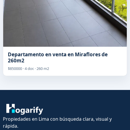
Departamento en venta en Miraflores de
260m2
$850000 · 4 dor. · 260 m2
Propiedades en Lima con búsqueda clara, visual y
rápida.