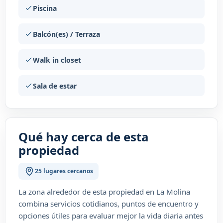
Piscina
Balcón(es) / Terraza
Walk in closet
Sala de estar
Qué hay cerca de esta
propiedad
25 lugares cercanos
La zona alrededor de esta propiedad en La Molina
combina servicios cotidianos, puntos de encuentro y
opciones útiles para evaluar mejor la vida diaria antes