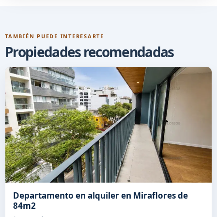
TAMBIÉN PUEDE INTERESARTE
Propiedades recomendadas
Departamento en alquiler en Miraflores de
84m2