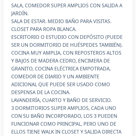
SALA, COMEDOR SUPER AMPLIOS CON SALIDA A
JARDÍN.
SALA DE ESTAR. MEDIO BAÑO PARA VISITAS.
CLOSET PARA ROPA BLANCA.
ESCRITORIO O ESTUDIO CON DEPÓSITO (PUEDE
SER UN DORMITORIO DE HUÉSPEDES TAMBIÉN).
COCINA MUY AMPLIA, CON REPOSTEROS ALTOS
Y BAJOS DE MADERA CEDRO, ENCIMERA DE
GRANITO, COCINA ELÉCTRICA EMPOTRADA,
COMEDOR DE DIARIO Y UN AMBIENTE
ADICIONAL QUE PUEDE SER USADO COMO
DESPENSA DE LA COCINA.
LAVANDERÍA, CUARTO Y BAÑO DE SERVICIO.
3 DORMITORIOS SUPER AMPLIOS, CADA UNO
CON SU BAÑO INCORPORADO, LOS 3 PUEDEN
FUNCIONAR COMO PRINCIPAL, PERO UNO DE
ELLOS TIENE WALK IN CLOSET Y SALIDA DIRECTA