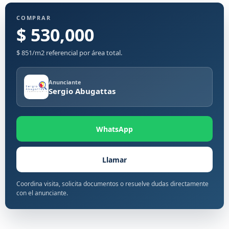
COMPRAR
$ 530,000
$ 851/m2 referencial por área total.
Anunciante
Sergio Abugattas
WhatsApp
Llamar
Coordina visita, solicita documentos o resuelve dudas directamente
con el anunciante.