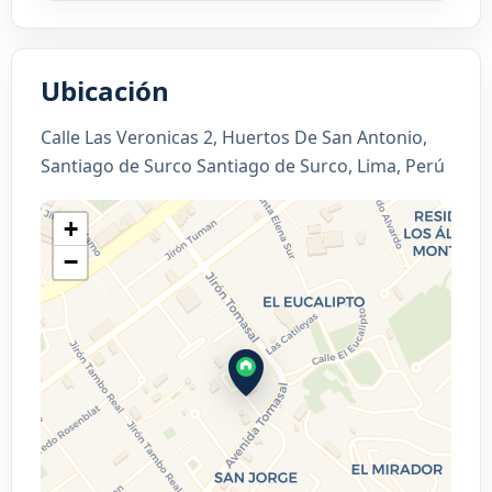
Ubicación
Calle Las Veronicas 2, Huertos De San Antonio,
Santiago de Surco Santiago de Surco, Lima, Perú
+
−