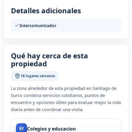
Detalles adicionales
Intercomunicador
Qué hay cerca de esta
propiedad
18 lugares cercanos
La zona alrededor de esta propiedad en Santiago de
Surco combina servicios cotidianos, puntos de
encuentro y opciones útiles para evaluar mejor la vida
diaria antes de coordinar una visita.
Colegios y educacion