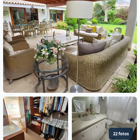
22 fotos