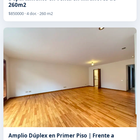
260m2
$850000 · 4 dor. · 260 m2
Amplio Dúplex en Primer Piso | Frente a