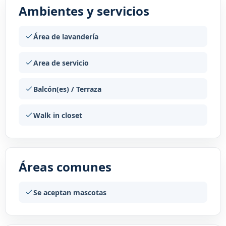
Ambientes y servicios
Área de lavandería
Area de servicio
Balcón(es) / Terraza
Walk in closet
Áreas comunes
Se aceptan mascotas