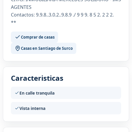
AGENTES
Contactos: 9.9.8..3.0.2..9.8.9 ./ 9 9 9. 8 5 2. 2 2 2.
**
Comprar de casas
Casas en Santiago de Surco
Caracteristicas
En calle tranquila
Vista interna