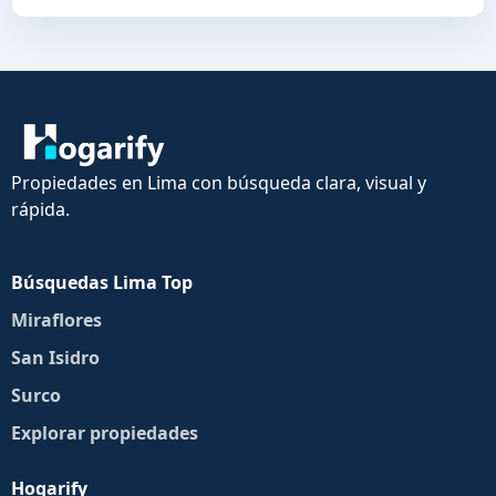
Propiedades en Lima con búsqueda clara, visual y
rápida.
Búsquedas Lima Top
Miraflores
San Isidro
Surco
Explorar propiedades
Hogarify