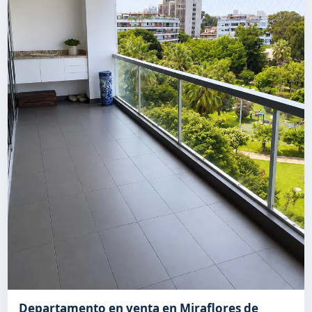
Departamento en venta en Miraflores de