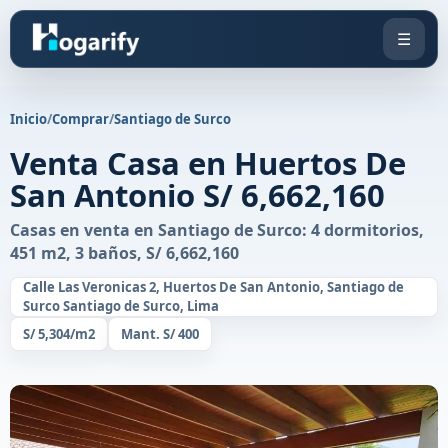
☰
Inicio
/
Comprar
/
Santiago de Surco
Venta Casa en Huertos De
San Antonio S/ 6,662,160
Casas en venta en Santiago de Surco: 4 dormitorios,
451 m2, 3 baños, S/ 6,662,160
Calle Las Veronicas 2, Huertos De San Antonio, Santiago de
Surco Santiago de Surco, Lima
S/ 5,304/m2
Mant. S/ 400