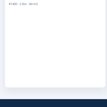
$1400 · 2 dor. · 84 m2