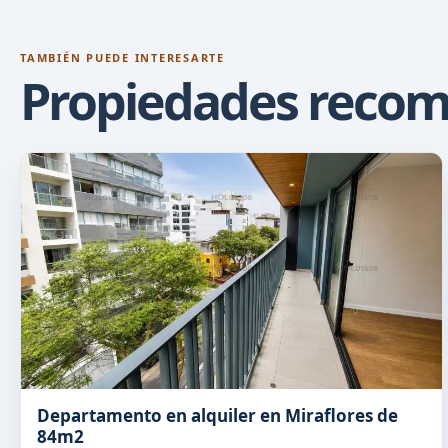
TAMBIÉN PUEDE INTERESARTE
Propiedades reco
Departamento en alquiler en Miraflores de
84m2