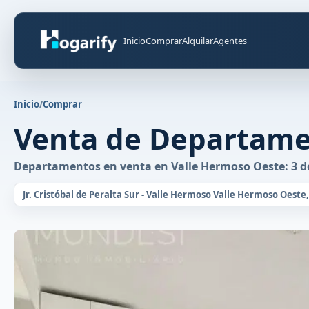
Inicio
Comprar
Alquilar
Agentes
Inicio
/
Comprar
Venta de Departame
Departamentos en venta en Valle Hermoso Oeste: 3 do
Jr. Cristóbal de Peralta Sur - Valle Hermoso Valle Hermoso Oeste