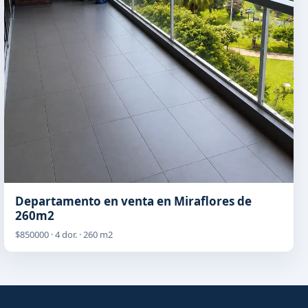
Departamento en venta en Miraflores de
260m2
$850000 · 4 dor. · 260 m2