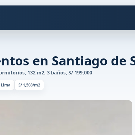
ntos en Santiago de 
rmitorios, 132 m2, 3 baños, S/ 199,000
, Lima
S/ 1,508/m2