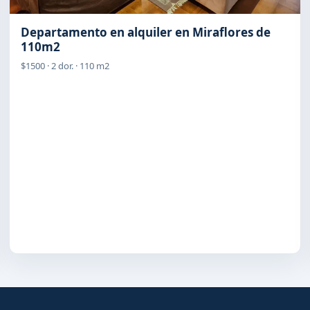
Departamento en alquiler en Miraflores de
110m2
$1500 · 2 dor. · 110 m2