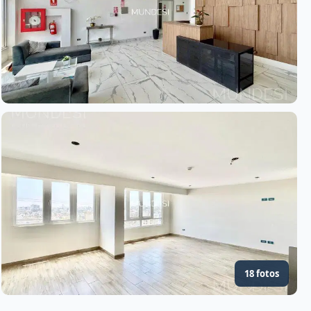
18 fotos