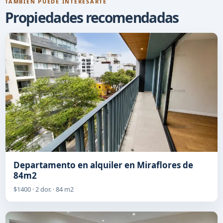
TAMBIÉN PUEDE INTERESARTE
Propiedades recomendadas
Departamento en alquiler en Miraflores de
84m2
$1400 · 2 dor. · 84 m2