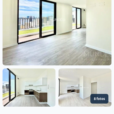
8 fotos