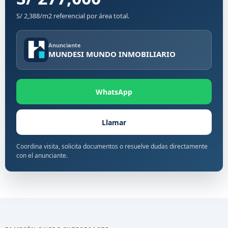
S/ 2,388/m2 referencial por área total.
Anunciante
MUNDESI MUNDO INMOBILIARIO
WhatsApp
Llamar
Coordina visita, solicita documentos o resuelve dudas directamente
con el anunciante.