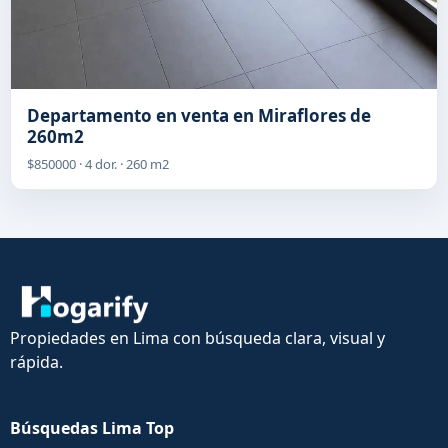
Departamento en venta en Miraflores de
260m2
$850000 · 4 dor. · 260 m2
Propiedades en Lima con búsqueda clara, visual y
rápida.
Búsquedas Lima Top