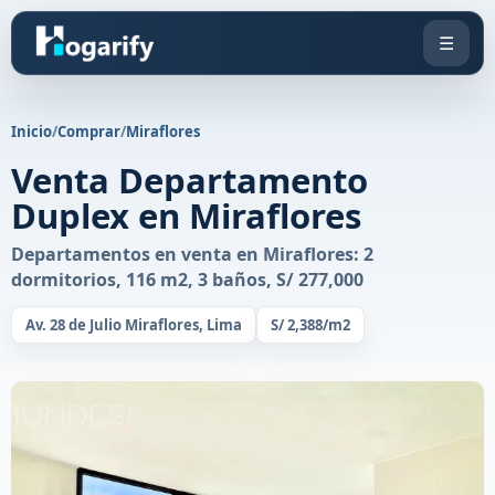
☰
Inicio
/
Comprar
/
Miraflores
Venta Departamento
Duplex en Miraflores
Departamentos en venta en Miraflores: 2
dormitorios, 116 m2, 3 baños, S/ 277,000
Av. 28 de Julio Miraflores, Lima
S/ 2,388/m2