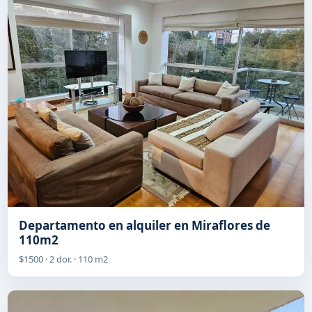
Departamento en alquiler en Miraflores de
110m2
$1500 · 2 dor. · 110 m2