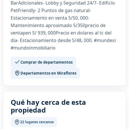
BarAdicionales- Lobby y Seguridad 24/7- Edificio
PetFriendly- 2 Puntos de gas natural-
Estacionamiento en venta S/50, 000-
Mantenimiento aproximado S/350precio de
ventapen S/ 939, 000Precio en dolares al tc del
dia- Estacionamiento desde S/48, 000. #mundesi
#mundoinmobiliario
Comprar de departamentos
Departamentos en Miraflores
Qué hay cerca de esta
propiedad
22 lugares cercanos