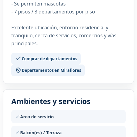
- Se permiten mascotas
- 7 pisos / 3 departamentos por piso
Excelente ubicación, entorno residencial y
tranquilo, cerca de servicios, comercios y vías
principales.
Comprar de departamentos
Departamentos en Miraflores
Ambientes y servicios
Area de servicio
Balcón(es) / Terraza