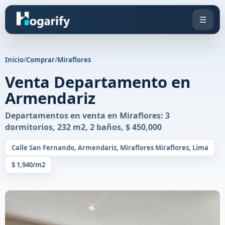
☰
Inicio
/
Comprar
/
Miraflores
Venta Departamento en
Armendariz
Departamentos en venta en Miraflores: 3
dormitorios, 232 m2, 2 baños, $ 450,000
Calle San Fernando, Armendariz, Miraflores Miraflores, Lima
$ 1,940/m2