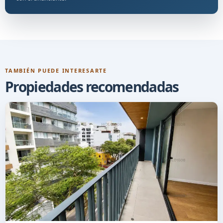
TAMBIÉN PUEDE INTERESARTE
Propiedades recomendadas