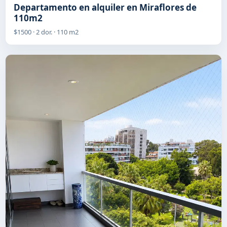
Departamento en alquiler en Miraflores de
110m2
$1500 · 2 dor. · 110 m2