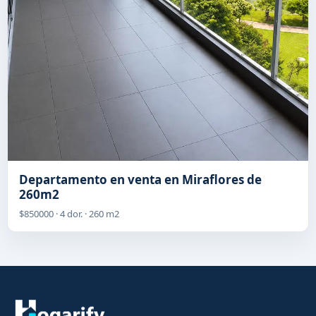
Departamento en venta en Miraflores de
260m2
$850000 · 4 dor. · 260 m2