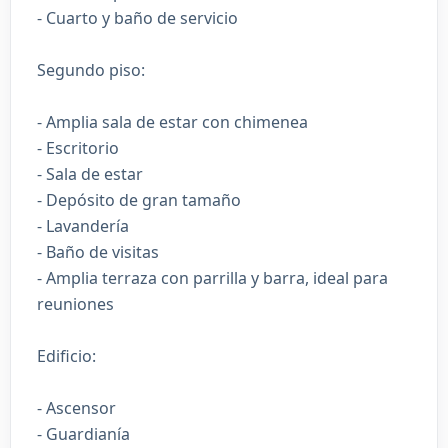
- Cuarto y baño de servicio
Segundo piso:
- Amplia sala de estar con chimenea
- Escritorio
- Sala de estar
- Depósito de gran tamaño
- Lavandería
- Baño de visitas
- Amplia terraza con parrilla y barra, ideal para
reuniones
Edificio:
- Ascensor
- Guardianía