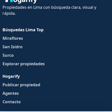
Propiedades en Lima con búsqueda clara, visual y
rápida.
Búsquedas Lima Top
Miraflores
San Isidro
Surco
Explorar propiedades
Hogarify
Publicar propiedad
Agentes
Contacto