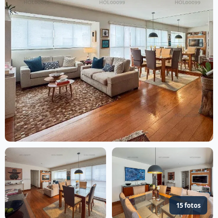
15 fotos