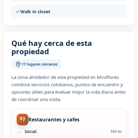
Walk in closet
Qué hay cerca de esta
propiedad
17 lugares cercanos
La zona alrededor de esta propiedad en Miraflores
combina servicios cotidianos, puntos de encuentro y
opciones útiles para evaluar mejor la vida diaria antes
de coordinar una visita.
Restaurantes y cafes
Social.
102 m