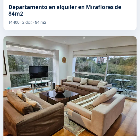
Departamento en alquiler en Miraflores de
84m2
$1400 · 2 dor. · 84 m2