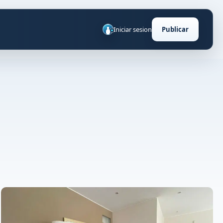
Iniciar sesion
Publicar