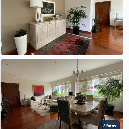
8 fotos