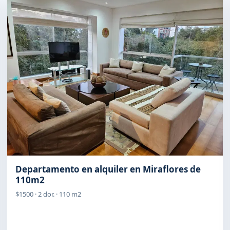
Departamento en alquiler en Miraflores de
110m2
$1500 · 2 dor. · 110 m2