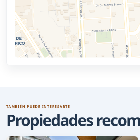
TAMBIÉN PUEDE INTERESARTE
Propiedades reco