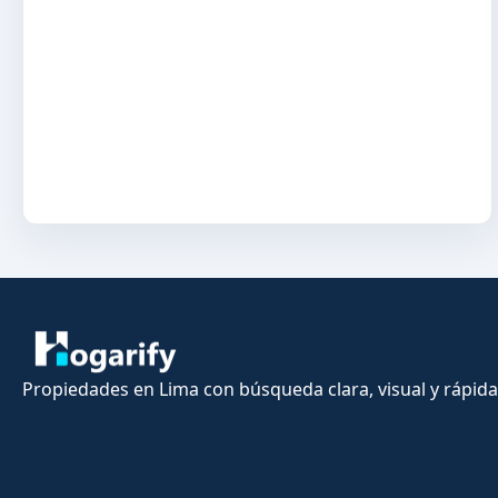
Propiedades en Lima con búsqueda clara, visual y rápida