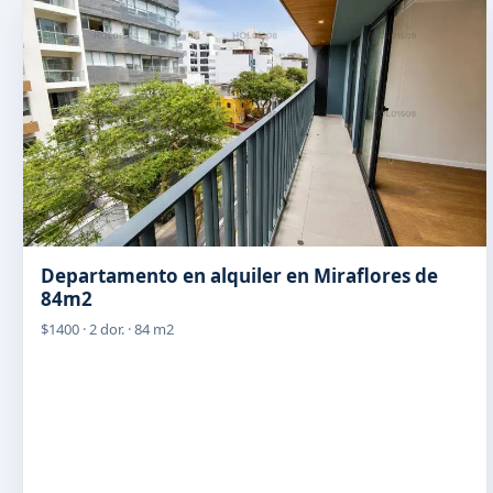
Departamento en alquiler en Miraflores de
84m2
$1400 · 2 dor. · 84 m2