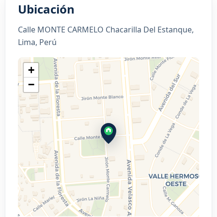
Ubicación
Calle MONTE CARMELO Chacarilla Del Estanque,
Lima, Perú
+
−