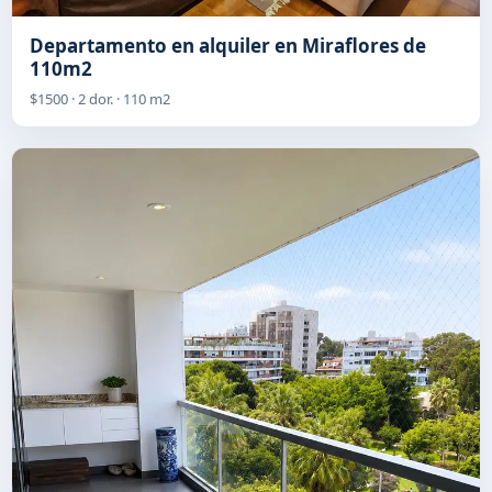
Departamento en alquiler en Miraflores de
110m2
$1500 · 2 dor. · 110 m2