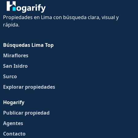
Propiedades en Lima con búsqueda clara, visual y
rápida.
Búsquedas Lima Top
Miraflores
San Isidro
Surco
Explorar propiedades
Hogarify
Publicar propiedad
Agentes
Contacto