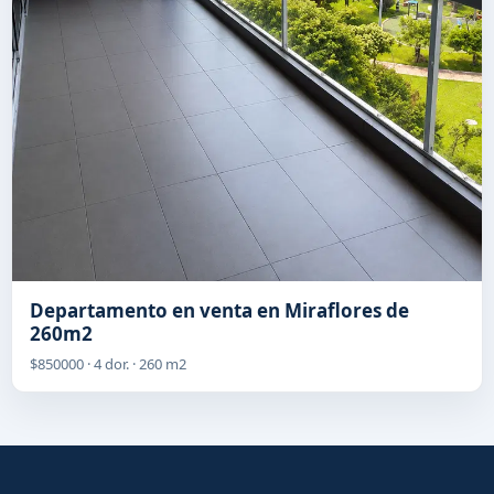
Departamento en venta en Miraflores de
260m2
$850000 · 4 dor. · 260 m2