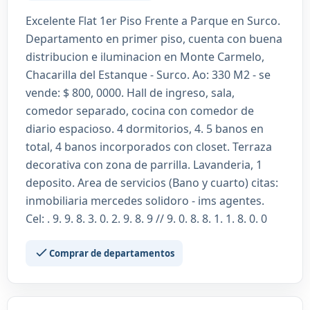
Excelente Flat 1er Piso Frente a Parque en Surco.
Departamento en primer piso, cuenta con buena
distribucion e iluminacion en Monte Carmelo,
Chacarilla del Estanque - Surco. Ao: 330 M2 - se
vende: $ 800, 0000. Hall de ingreso, sala,
comedor separado, cocina con comedor de
diario espacioso. 4 dormitorios, 4. 5 banos en
total, 4 banos incorporados con closet. Terraza
decorativa con zona de parrilla. Lavanderia, 1
deposito. Area de servicios (Bano y cuarto) citas:
inmobiliaria mercedes solidoro - ims agentes.
Cel: . 9. 9. 8. 3. 0. 2. 9. 8. 9 // 9. 0. 8. 8. 1. 1. 8. 0. 0
Comprar de departamentos