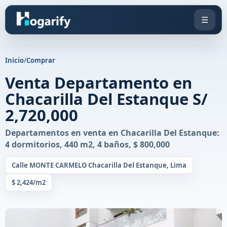
☰
Inicio
/
Comprar
Venta Departamento en
Chacarilla Del Estanque S/
2,720,000
Departamentos en venta en Chacarilla Del Estanque:
4 dormitorios, 440 m2, 4 baños, $ 800,000
Calle MONTE CARMELO Chacarilla Del Estanque, Lima
$ 2,424/m2