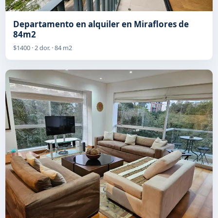
Departamento en alquiler en Miraflores de
84m2
$1400 · 2 dor. · 84 m2