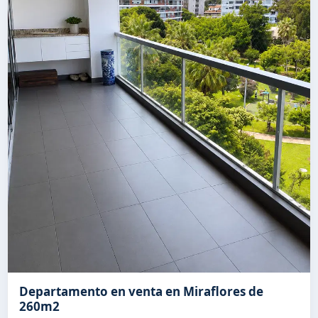
Departamento en venta en Miraflores de
260m2