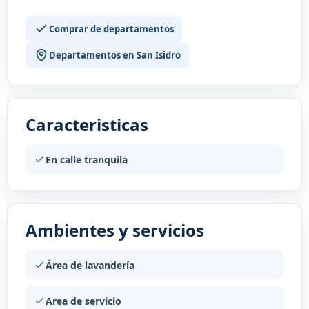
Comprar de departamentos
Departamentos en San Isidro
Caracteristicas
En calle tranquila
Ambientes y servicios
Área de lavandería
Area de servicio