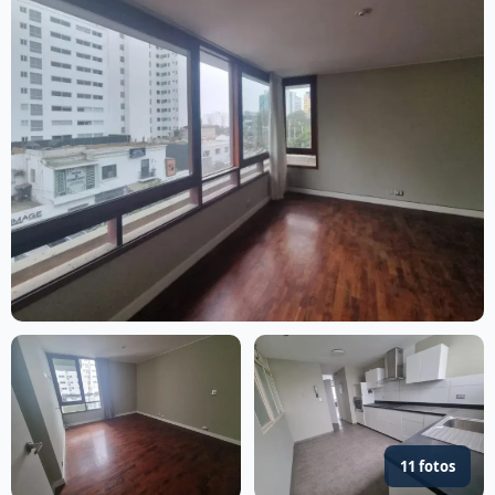
11 fotos