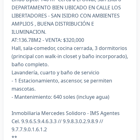
DEPARTAMENTO BIEN UBICADO EN CALLE LOS
LIBERTADORES - SAN ISIDRO CON AMBIENTES
AMPLIOS , BUENA DISTRIBUCIÓN E
ILUMINACION.
AT:136.78M2 - VENTA: $320,000
Hall, sala-comedor, cocina cerrada, 3 dormitorios
(principal con walk-in closet y baño incorporado),
baño completo.
Lavandería, cuarto y baño de servicio
- 1 Estacionamiento, ascensor, se permiten
mascotas.
- Mantenimiento: 640 soles (incluye agua)
Inmobiliaria Mercedes Solidoro - IMS Agentes
Cel. 9.9.6.5.9.4.6.3.3 // 9.9.8.3.0.2.9.8.9 //
9.7.7.9.0.1.6.1.2
**