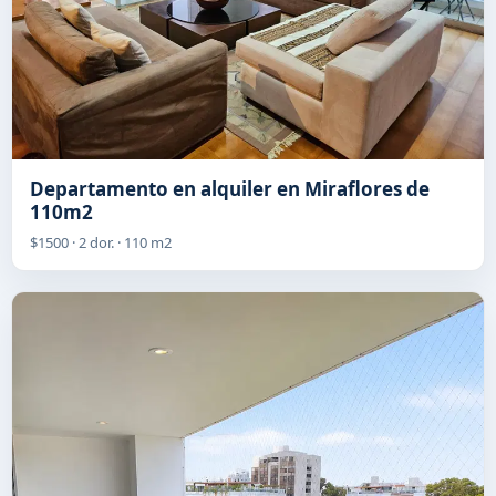
Departamento en alquiler en Miraflores de
110m2
$1500 · 2 dor. · 110 m2