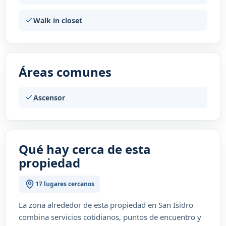
Walk in closet
Áreas comunes
Ascensor
Qué hay cerca de esta
propiedad
17 lugares cercanos
La zona alrededor de esta propiedad en San Isidro
combina servicios cotidianos, puntos de encuentro y