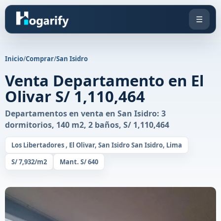
☰
Inicio
/
Comprar
/
San Isidro
Venta Departamento en El
Olivar S/ 1,110,464
Departamentos en venta en San Isidro: 3
dormitorios, 140 m2, 2 baños, S/ 1,110,464
Los Libertadores , El Olivar, San Isidro San Isidro, Lima
S/ 7,932/m2
Mant. S/ 640