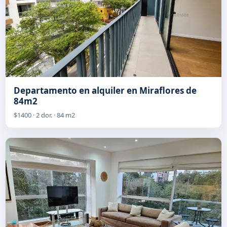
Departamento en alquiler en Miraflores de
84m2
$1400 · 2 dor. · 84 m2