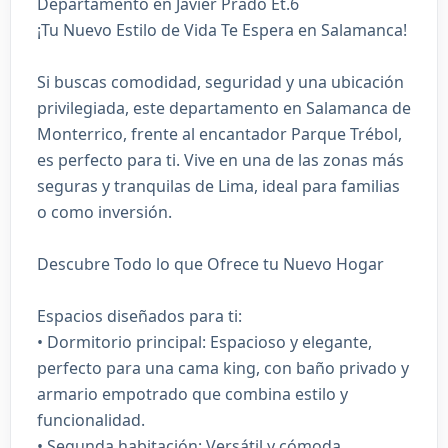
Departamento en Javier Prado Et.6
¡Tu Nuevo Estilo de Vida Te Espera en Salamanca!
Si buscas comodidad, seguridad y una ubicación
privilegiada, este departamento en Salamanca de
Monterrico, frente al encantador Parque Trébol,
es perfecto para ti. Vive en una de las zonas más
seguras y tranquilas de Lima, ideal para familias
o como inversión.
Descubre Todo lo que Ofrece tu Nuevo Hogar
Espacios diseñados para ti:
• Dormitorio principal: Espacioso y elegante,
perfecto para una cama king, con baño privado y
armario empotrado que combina estilo y
funcionalidad.
• Segunda habitación: Versátil y cómoda,