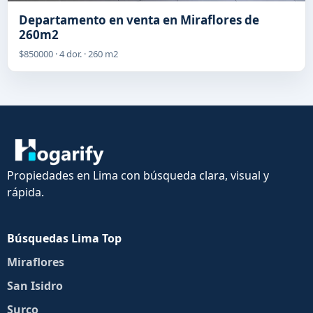
Departamento en venta en Miraflores de
260m2
$850000 · 4 dor. · 260 m2
Propiedades en Lima con búsqueda clara, visual y
rápida.
Búsquedas Lima Top
Miraflores
San Isidro
Surco