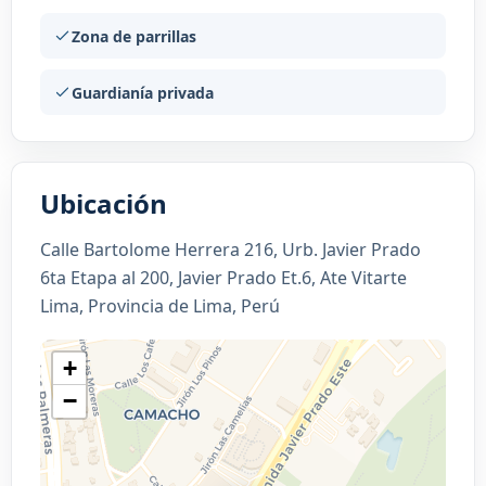
Zona de parrillas
Guardianía privada
Ubicación
Calle Bartolome Herrera 216, Urb. Javier Prado
6ta Etapa al 200, Javier Prado Et.6, Ate Vitarte
Lima, Provincia de Lima, Perú
+
−