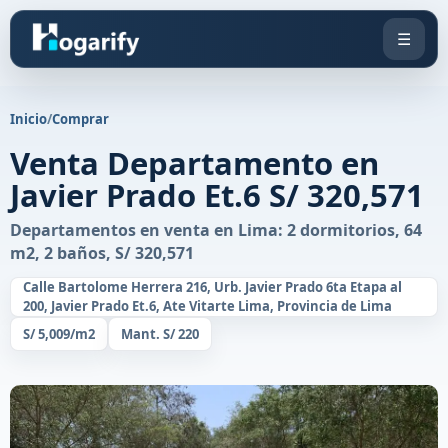
☰
Inicio
/
Comprar
Venta Departamento en
Javier Prado Et.6 S/ 320,571
Departamentos en venta en Lima: 2 dormitorios, 64
m2, 2 baños, S/ 320,571
Calle Bartolome Herrera 216, Urb. Javier Prado 6ta Etapa al
200, Javier Prado Et.6, Ate Vitarte Lima, Provincia de Lima
S/ 5,009/m2
Mant. S/ 220