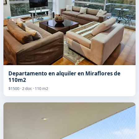
Departamento en alquiler en Miraflores de
110m2
$1500 · 2 dor. · 110 m2