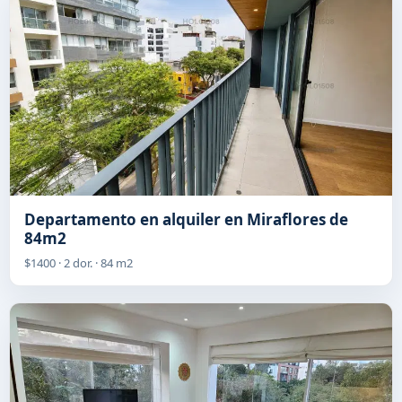
Departamento en alquiler en Miraflores de
84m2
$1400 · 2 dor. · 84 m2