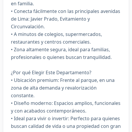
en familia.
• Conecta fácilmente con las principales avenidas
de Lima: Javier Prado, Evitamiento y
Circunvalación.
• A minutos de colegios, supermercados,
restaurantes y centros comerciales.
• Zona altamente segura, ideal para familias,
profesionales o quienes buscan tranquilidad.
¿Por qué Elegir Este Departamento?
• Ubicación premium: Frente al parque, en una
zona de alta demanda y revalorización
constante.
• Diseño moderno: Espacios amplios, funcionales
y con acabados contemporáneos.
• Ideal para vivir o invertir: Perfecto para quienes
buscan calidad de vida o una propiedad con gran