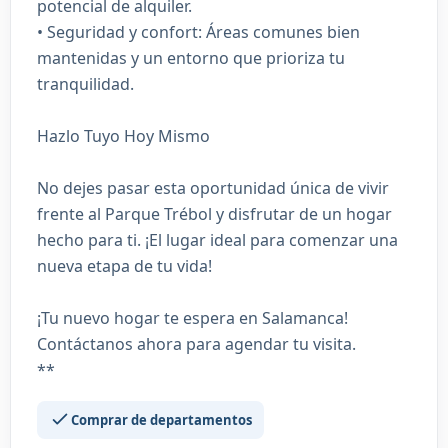
potencial de alquiler.
• Seguridad y confort: Áreas comunes bien
mantenidas y un entorno que prioriza tu
tranquilidad.
Hazlo Tuyo Hoy Mismo
No dejes pasar esta oportunidad única de vivir
frente al Parque Trébol y disfrutar de un hogar
hecho para ti. ¡El lugar ideal para comenzar una
nueva etapa de tu vida!
¡Tu nuevo hogar te espera en Salamanca!
Contáctanos ahora para agendar tu visita.
**
Comprar de departamentos