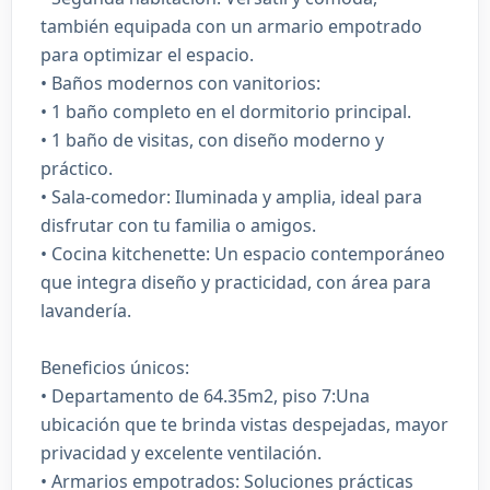
también equipada con un armario empotrado
para optimizar el espacio.
• Baños modernos con vanitorios:
• 1 baño completo en el dormitorio principal.
• 1 baño de visitas, con diseño moderno y
práctico.
• Sala-comedor: Iluminada y amplia, ideal para
disfrutar con tu familia o amigos.
• Cocina kitchenette: Un espacio contemporáneo
que integra diseño y practicidad, con área para
lavandería.
Beneficios únicos:
• Departamento de 64.35m2, piso 7:Una
ubicación que te brinda vistas despejadas, mayor
privacidad y excelente ventilación.
• Armarios empotrados: Soluciones prácticas