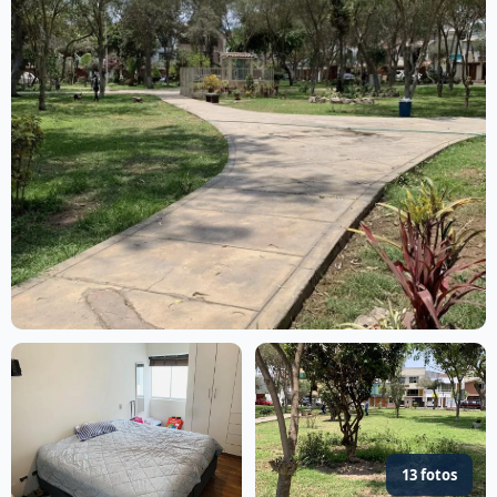
13 fotos