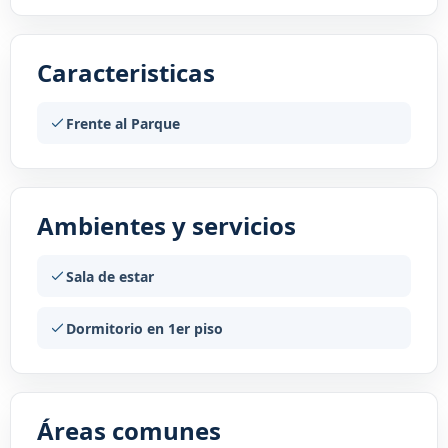
Caracteristicas
Frente al Parque
Ambientes y servicios
Sala de estar
Dormitorio en 1er piso
Áreas comunes