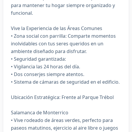
para mantener tu hogar siempre organizado y
funcional.
Vive la Experiencia de las Áreas Comunes
• Zona social con parrilla: Comparte momentos
inolvidables con tus seres queridos en un
ambiente diseñado para disfrutar.
• Seguridad garantizada:
• Vigilancia las 24 horas del día.
• Dos conserjes siempre atentos.
• Sistema de cámaras de seguridad en el edificio.
Ubicación Estratégica: Frente al Parque Trébol
Salamanca de Monterrico
• Vive rodeado de áreas verdes, perfecto para
paseos matutinos, ejercicio al aire libre o juegos