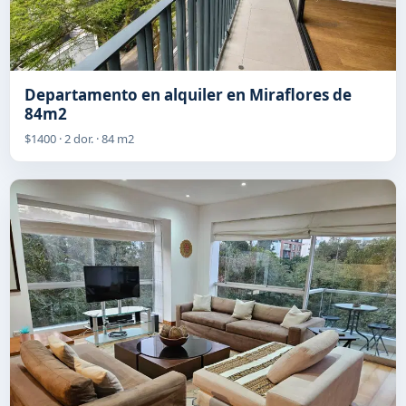
Departamento en alquiler en Miraflores de
84m2
$1400 · 2 dor. · 84 m2