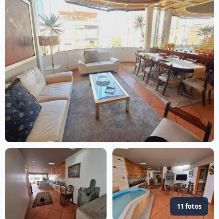
11 fotos