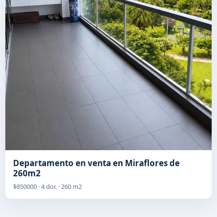
Departamento en venta en Miraflores de
260m2
$850000 · 4 dor. · 260 m2