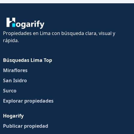
Propiedades en Lima con búsqueda clara, visual y
rápida.
Búsquedas Lima Top
Miraflores
San Isidro
Surco
Explorar propiedades
Hogarify
Publicar propiedad