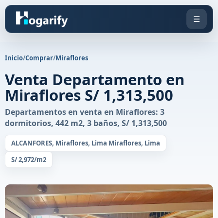
☰
Inicio
/
Comprar
/
Miraflores
Venta Departamento en
Miraflores S/ 1,313,500
Departamentos en venta en Miraflores: 3
dormitorios, 442 m2, 3 baños, S/ 1,313,500
ALCANFORES, Miraflores, Lima Miraflores, Lima
S/ 2,972/m2