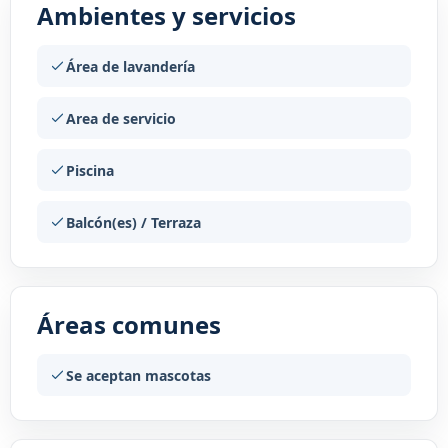
Ambientes y servicios
Área de lavandería
Area de servicio
Piscina
Balcón(es) / Terraza
Áreas comunes
Se aceptan mascotas