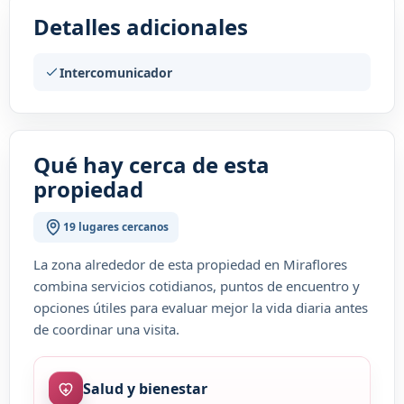
Detalles adicionales
Intercomunicador
Qué hay cerca de esta
propiedad
19 lugares cercanos
La zona alrededor de esta propiedad en Miraflores
combina servicios cotidianos, puntos de encuentro y
opciones útiles para evaluar mejor la vida diaria antes
de coordinar una visita.
Salud y bienestar