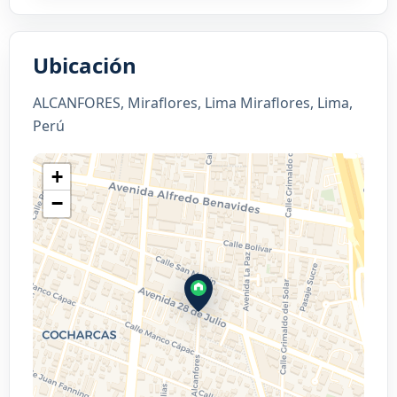
Ubicación
ALCANFORES, Miraflores, Lima Miraflores, Lima,
Perú
+
−