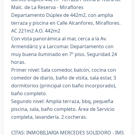
Malc. de La Reserva - Miraflores
Departamento Dúplex de 442m2, con amplia
terraza y piscina en Calle Alcanfores, Miraflores.
AC 221m2 A.O. 442m2
Con vista panorámica al mar, cerca a la Av.
Armendáriz y a Larcomar. Departamento con
muy buena iluminado en 7º piso. Seguridad 24
horas.
Primer nivel: Sala comedor, balcón, cocina con
comedor de diario, baño de visita, sala estar, 3
dormitorios (principal con baño incorporado),
baño completo.
Segundo nivel: Amplia terraza, bbq, pequeña
piscina, sala, baño completo. Área de Servicio
completa, lavandería. 2 cocheras.
CITAS: INMOBILIARIA MERCEDES SOLIDORO - IMS