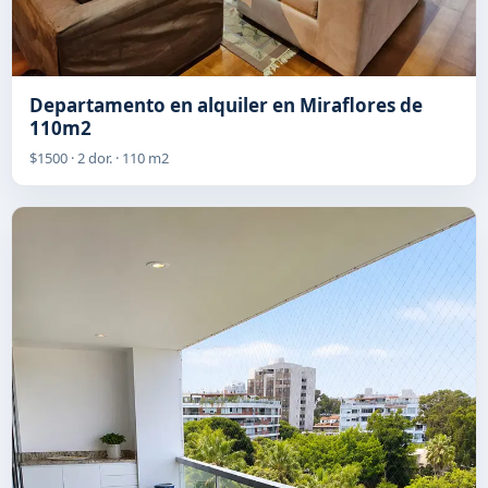
Departamento en alquiler en Miraflores de
110m2
$1500 · 2 dor. · 110 m2