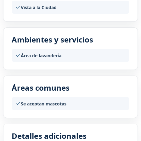
Vista a la Ciudad
Ambientes y servicios
Área de lavandería
Áreas comunes
Se aceptan mascotas
Detalles adicionales