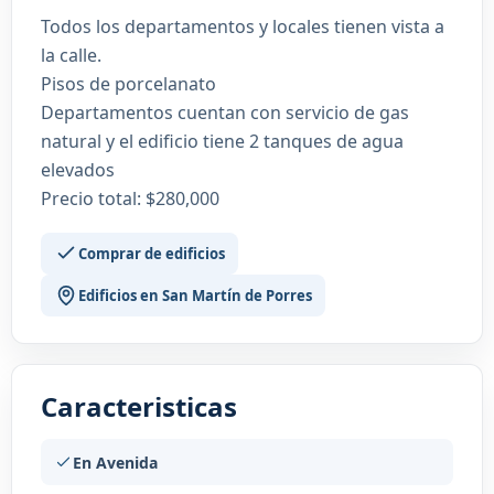
Todos los departamentos y locales tienen vista a
la calle.
Pisos de porcelanato
Departamentos cuentan con servicio de gas
natural y el edificio tiene 2 tanques de agua
elevados
Precio total: $280,000
Comprar de edificios
Edificios en San Martín de Porres
Caracteristicas
En Avenida