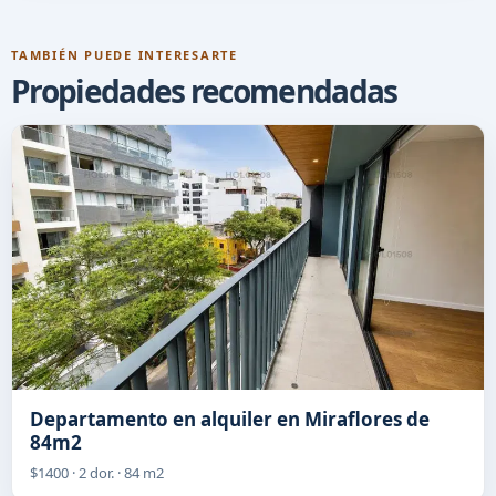
TAMBIÉN PUEDE INTERESARTE
Propiedades recomendadas
Departamento en alquiler en Miraflores de
84m2
$1400 · 2 dor. · 84 m2