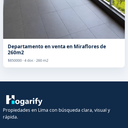
Departamento en venta en Miraflores de
260m2
$850000 · 4 dor. · 260 m2
Propiedades en Lima con búsqueda clara, visual y
rápida.