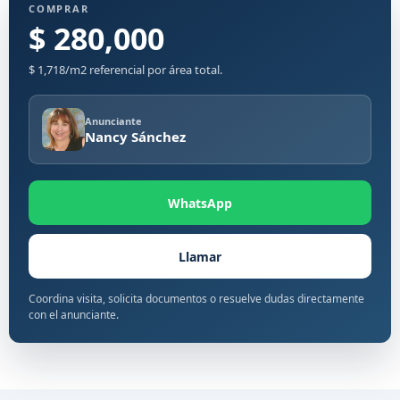
COMPRAR
$ 280,000
$ 1,718/m2 referencial por área total.
Anunciante
Nancy Sánchez
WhatsApp
Llamar
Coordina visita, solicita documentos o resuelve dudas directamente
con el anunciante.