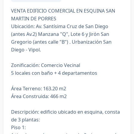
VENTA EDIFICIO COMERCIAL EN ESQUINA SAN
MARTIN DE PORRES
Ubicación: Av. Santísima Cruz de San Diego
(antes Av.2) Manzana "Q", Lote 6 y Jirón San
Gregorio (antes calle "B") . Urbanización San
Diego - Vipol.
Zonificación: Comercio Vecinal
5 locales con baño + 4 departamentos
Área Terreno: 163.20 m2
Área Construida: 466 m2
Descripción: edificio ubicado en esquina, consta
de 3 plantas:
Piso 1: