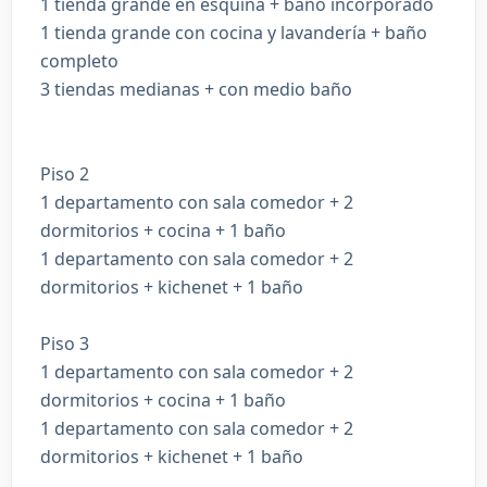
1 tienda grande en esquina + baño incorporado
1 tienda grande con cocina y lavandería + baño
completo
3 tiendas medianas + con medio baño
Piso 2
1 departamento con sala comedor + 2
dormitorios + cocina + 1 baño
1 departamento con sala comedor + 2
dormitorios + kichenet + 1 baño
Piso 3
1 departamento con sala comedor + 2
dormitorios + cocina + 1 baño
1 departamento con sala comedor + 2
dormitorios + kichenet + 1 baño