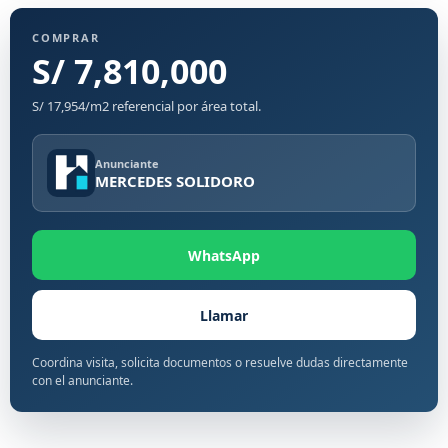
COMPRAR
S/ 7,810,000
S/ 17,954/m2 referencial por área total.
Anunciante
MERCEDES SOLIDORO
WhatsApp
Llamar
Coordina visita, solicita documentos o resuelve dudas directamente
con el anunciante.