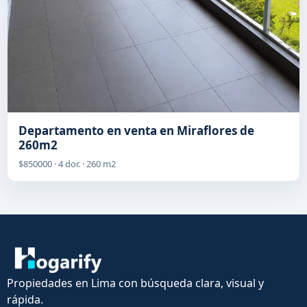
Departamento en venta en Miraflores de
260m2
$850000 · 4 dor. · 260 m2
Propiedades en Lima con búsqueda clara, visual y
rápida.