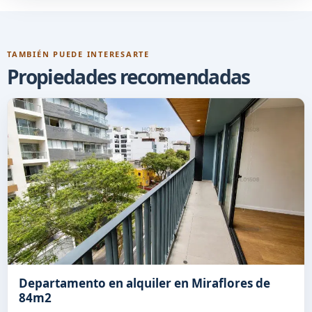
TAMBIÉN PUEDE INTERESARTE
Propiedades recomendadas
Departamento en alquiler en Miraflores de
84m2