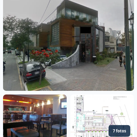
7 fotos