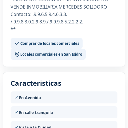
VENDE INMOBILIARIA MERCEDES SOLIDORO
Contacto: .9.9.6.5.9.4.6.3.3.
/.9.9.8.3.0.2.9.8.9./.9.9.9.8.5.2.2.2.2.
**
Comprar de locales comerciales
Locales comerciales en San Isidro
Caracteristicas
En Avenida
En calle tranquila
Vista a la Ciudad