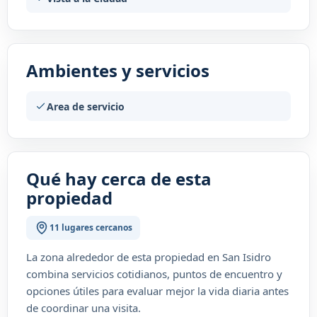
Ambientes y servicios
Area de servicio
Qué hay cerca de esta
propiedad
11 lugares cercanos
La zona alrededor de esta propiedad en San Isidro
combina servicios cotidianos, puntos de encuentro y
opciones útiles para evaluar mejor la vida diaria antes
de coordinar una visita.