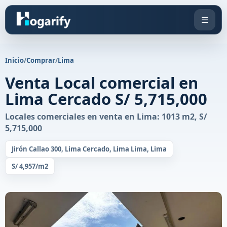
☰
Inicio
/
Comprar
/
Lima
Venta Local comercial en
Lima Cercado S/ 5,715,000
Locales comerciales en venta en Lima: 1013 m2, S/
5,715,000
Jirón Callao 300, Lima Cercado, Lima Lima, Lima
S/ 4,957/m2