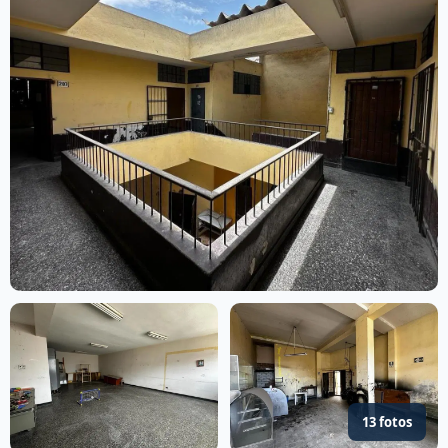
13 fotos