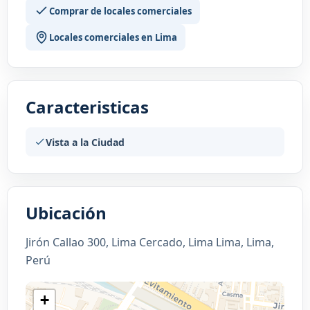
Comprar de locales comerciales
Locales comerciales en Lima
Caracteristicas
Vista a la Ciudad
Ubicación
Jirón Callao 300, Lima Cercado, Lima Lima, Lima,
Perú
+