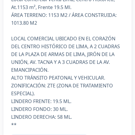
At.1153 m², Frente 19.5 Ml.
ÁREA TERRENO: 1153 M2 / ÁREA CONSTRUIDA:
1013.80 M2
LOCAL COMERCIAL UBICADO EN EL CORAZÓN
DEL CENTRO HISTÓRICO DE LIMA, A 2 CUADRAS
DE LA PLAZA DE ARMAS DE LIMA, JIRÓN DE LA
UNIÓN, AV. TACNA Y A 3 CUADRAS DE LA AV.
EMANCIPACIÓN.
ALTO TRÁNSITO PEATONAL Y VEHICULAR.
ZONIFICACIÓN: ZTE (ZONA DE TRATAMIENTO
ESPECIAL).
LINDERO FRENTE: 19.5 ML.
LINDERO FONDO: 30 ML.
LINDERO DERECHA: 58 ML.
**