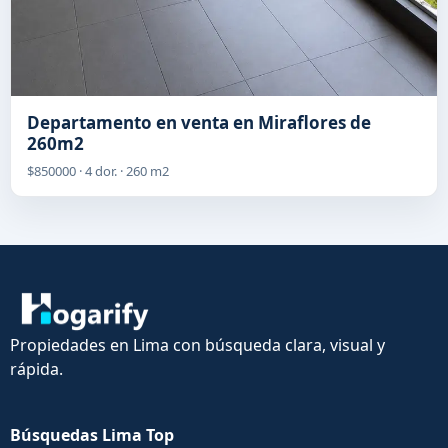
Departamento en venta en Miraflores de
260m2
$850000 · 4 dor. · 260 m2
Propiedades en Lima con búsqueda clara, visual y
rápida.
Búsquedas Lima Top