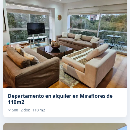
Departamento en alquiler en Miraflores de
110m2
$1500 · 2 dor. · 110 m2