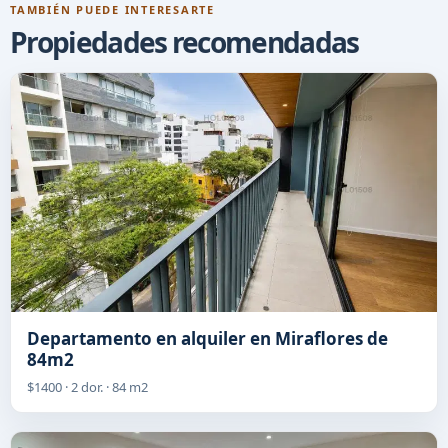
TAMBIÉN PUEDE INTERESARTE
Propiedades recomendadas
Departamento en alquiler en Miraflores de
84m2
$1400 · 2 dor. · 84 m2