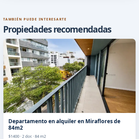
TAMBIÉN PUEDE INTERESARTE
Propiedades recomendadas
Departamento en alquiler en Miraflores de
84m2
$1400 · 2 dor. · 84 m2