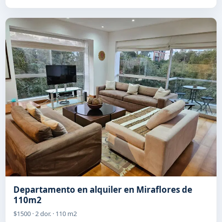
Departamento en alquiler en Miraflores de
110m2
$1500 · 2 dor. · 110 m2