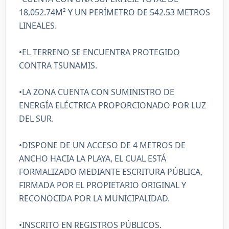
18,052.74M² Y UN PERÍMETRO DE 542.53 METROS
LINEALES.
•EL TERRENO SE ENCUENTRA PROTEGIDO
CONTRA TSUNAMIS.
•LA ZONA CUENTA CON SUMINISTRO DE
ENERGÍA ELÉCTRICA PROPORCIONADO POR LUZ
DEL SUR.
•DISPONE DE UN ACCESO DE 4 METROS DE
ANCHO HACIA LA PLAYA, EL CUAL ESTÁ
FORMALIZADO MEDIANTE ESCRITURA PÚBLICA,
FIRMADA POR EL PROPIETARIO ORIGINAL Y
RECONOCIDA POR LA MUNICIPALIDAD.
•INSCRITO EN REGISTROS PÚBLICOS.