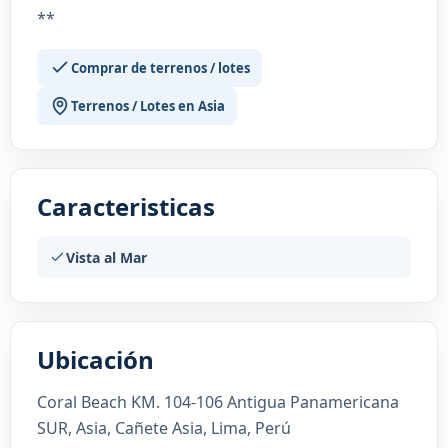
**
Comprar de terrenos / lotes
Terrenos / Lotes en Asia
Caracteristicas
Vista al Mar
Ubicación
Coral Beach KM. 104-106 Antigua Panamericana
SUR, Asia, Cañete Asia, Lima, Perú