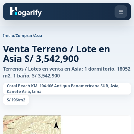
☰
Inicio
/
Comprar
/
Asia
Venta Terreno / Lote en
Asia S/ 3,542,900
Terrenos / Lotes en venta en Asia: 1 dormitorio, 18052
m2, 1 baño, S/ 3,542,900
Coral Beach KM. 104-106 Antigua Panamericana SUR, Asia,
Cañete Asia, Lima
S/ 196/m2