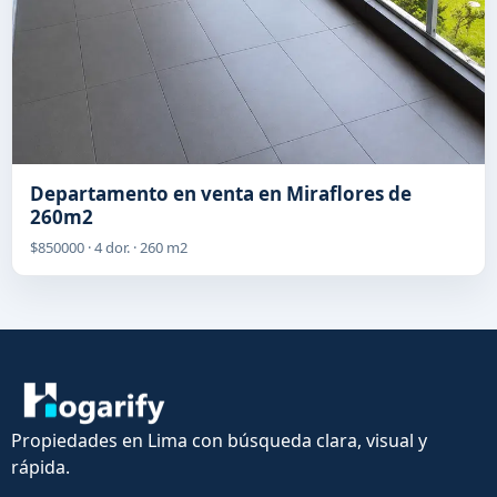
Departamento en venta en Miraflores de
260m2
$850000 · 4 dor. · 260 m2
Propiedades en Lima con búsqueda clara, visual y
rápida.