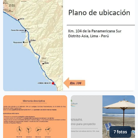
7 fotos