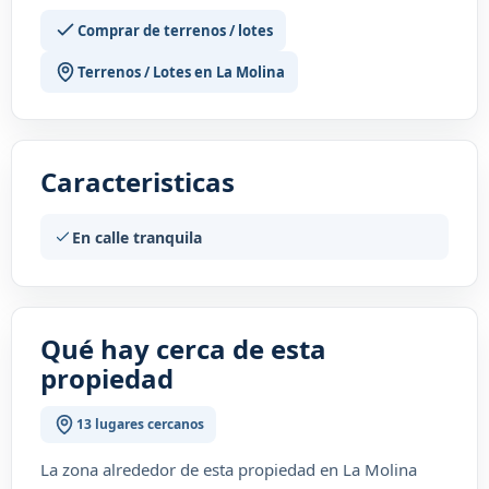
Comprar de terrenos / lotes
Terrenos / Lotes en La Molina
Caracteristicas
En calle tranquila
Qué hay cerca de esta
propiedad
13 lugares cercanos
La zona alrededor de esta propiedad en La Molina