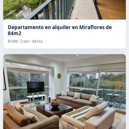
Departamento en alquiler en Miraflores de
84m2
$1400 · 2 dor. · 84 m2