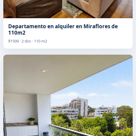
Departamento en alquiler en Miraflores de
110m2
$1500 · 2 dor. · 110 m2