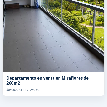
Departamento en venta en Miraflores de
260m2
$850000 · 4 dor. · 260 m2