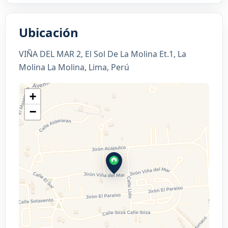
Ubicación
VIÑA DEL MAR 2, El Sol De La Molina Et.1, La
Molina La Molina, Lima, Perú
+
−