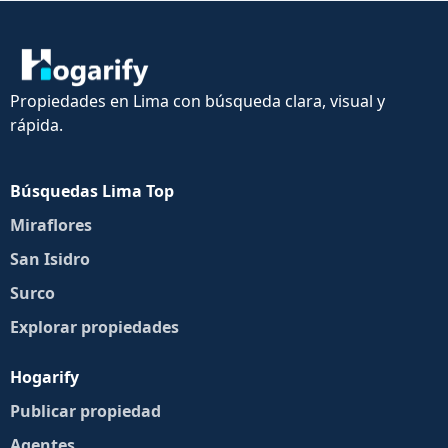
Propiedades en Lima con búsqueda clara, visual y
rápida.
Búsquedas Lima Top
Miraflores
San Isidro
Surco
Explorar propiedades
Hogarify
Publicar propiedad
Agentes