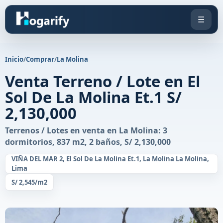
☰
Inicio
/
Comprar
/
La Molina
Venta Terreno / Lote en El
Sol De La Molina Et.1 S/
2,130,000
Terrenos / Lotes en venta en La Molina: 3
dormitorios, 837 m2, 2 baños, S/ 2,130,000
VIÑA DEL MAR 2, El Sol De La Molina Et.1, La Molina La Molina,
Lima
S/ 2,545/m2