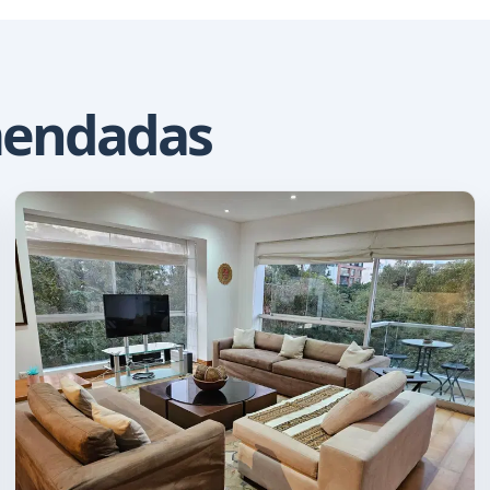
mendadas