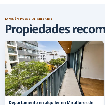
TAMBIÉN PUEDE INTERESARTE
Propiedades reco
Departamento en alquiler en Miraflores de