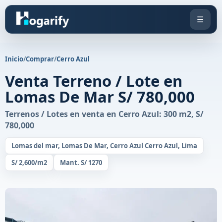
☰
Inicio
/
Comprar
/
Cerro Azul
Venta Terreno / Lote en
Lomas De Mar S/ 780,000
Terrenos / Lotes en venta en Cerro Azul: 300 m2, S/
780,000
Lomas del mar, Lomas De Mar, Cerro Azul Cerro Azul, Lima
S/ 2,600/m2
Mant. S/ 1270