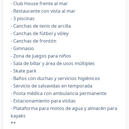
- Club House frente al mar
- Restaurante con vista al mar
- 3 piscinas
- Canchas de tenis de arcilla
- Canchas de fútbol y vóley
- Canchas de frontón
- Gimnasio
- Zona de juegos para niños
- Sala de billar y área de usos múltiples
- Skate park
- Baños con duchas y servicios higiénicos
- Servicio de salvavidas en temporada
- Posta médica con ambulancia permanente
- Estacionamiento para visitas
- Plataforma para motos de agua y almacén para
kayaks
**