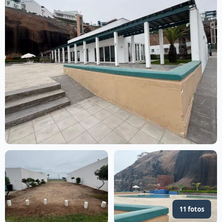
11 fotos