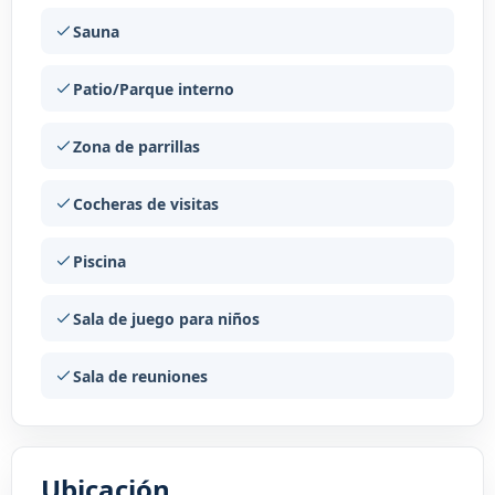
Sauna
Patio/Parque interno
Zona de parrillas
Cocheras de visitas
Piscina
Sala de juego para niños
Sala de reuniones
Ubicación