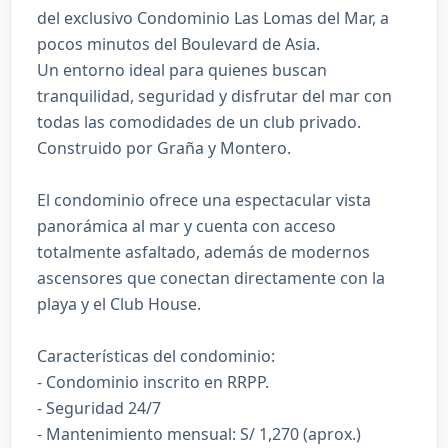
del exclusivo Condominio Las Lomas del Mar, a
pocos minutos del Boulevard de Asia.
Un entorno ideal para quienes buscan
tranquilidad, seguridad y disfrutar del mar con
todas las comodidades de un club privado.
Construido por Graña y Montero.
El condominio ofrece una espectacular vista
panorámica al mar y cuenta con acceso
totalmente asfaltado, además de modernos
ascensores que conectan directamente con la
playa y el Club House.
Características del condominio:
- Condominio inscrito en RRPP.
- Seguridad 24/7
- Mantenimiento mensual: S/ 1,270 (aprox.)