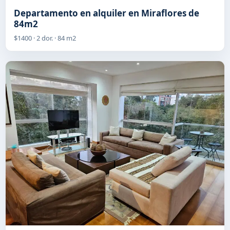
Departamento en alquiler en Miraflores de
84m2
$1400 · 2 dor. · 84 m2