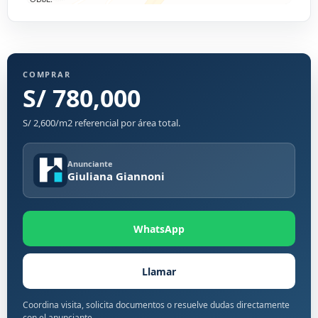
COMPRAR
S/ 780,000
S/ 2,600/m2 referencial por área total.
Anunciante
Giuliana Giannoni
WhatsApp
Llamar
Coordina visita, solicita documentos o resuelve dudas directamente
con el anunciante.