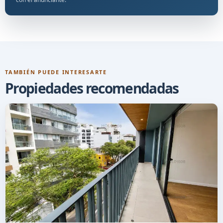
TAMBIÉN PUEDE INTERESARTE
Propiedades recomendadas