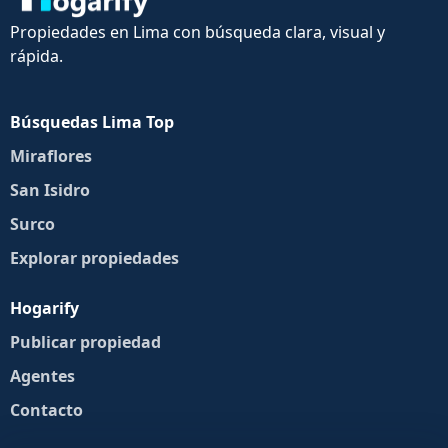
Propiedades en Lima con búsqueda clara, visual y
rápida.
Búsquedas Lima Top
Miraflores
San Isidro
Surco
Explorar propiedades
Hogarify
Publicar propiedad
Agentes
Contacto