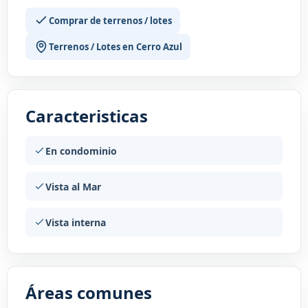
Comprar de terrenos / lotes
Terrenos / Lotes en Cerro Azul
Caracteristicas
En condominio
Vista al Mar
Vista interna
Áreas comunes