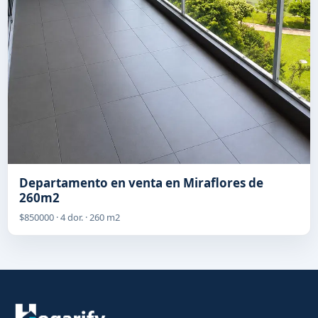
Departamento en venta en Miraflores de
260m2
$850000 · 4 dor. · 260 m2