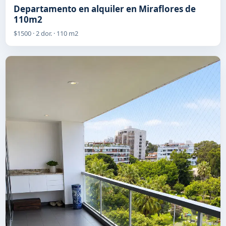
Departamento en alquiler en Miraflores de
110m2
$1500 · 2 dor. · 110 m2