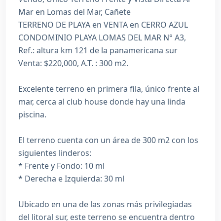
Mar en Lomas del Mar, Cañete
TERRENO DE PLAYA en VENTA en CERRO AZUL
CONDOMINIO PLAYA LOMAS DEL MAR N° A3,
Ref.: altura km 121 de la panamericana sur
Venta: $220,000, A.T. : 300 m2.
Excelente terreno en primera fila, único frente al
mar, cerca al club house donde hay una linda
piscina.
El terreno cuenta con un área de 300 m2 con los
siguientes linderos:
* Frente y Fondo: 10 ml
* Derecha e Izquierda: 30 ml
Ubicado en una de las zonas más privilegiadas
del litoral sur, este terreno se encuentra dentro